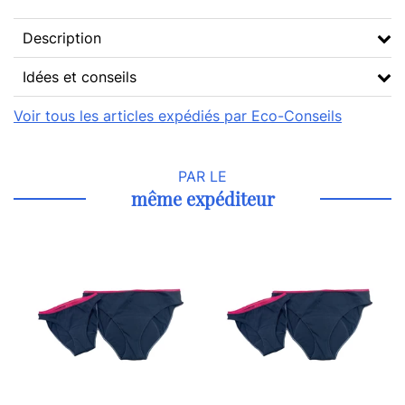
Description
Idées et conseils
Voir tous les articles expédiés par Eco-Conseils
PAR LE
même expéditeur