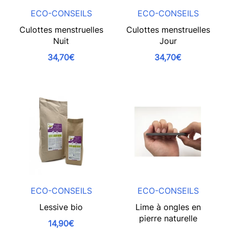
ECO-CONSEILS
ECO-CONSEILS
Culottes menstruelles
Culottes menstruelles
Nuit
Jour
34,70€
34,70€
ECO-CONSEILS
ECO-CONSEILS
Lessive bio
Lime à ongles en
pierre naturelle
14,90€