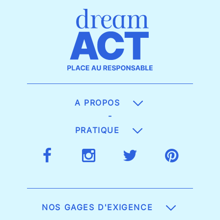
A PROPOS
-
PRATIQUE
NOS GAGES D'EXIGENCE