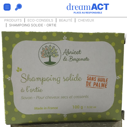
PRODUITS
ECO-CONSEILS
BEAUTÉ
CHEVEUX
SHAMPOING SOLIDE - ORTIE