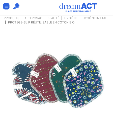
PRODUITS
ALTEROSAC
BEAUTÉ
HYGIÈNE
HYGIÈNE INTIME
PROTÈGE-SLIP RÉUTILISABLE EN COTON BIO