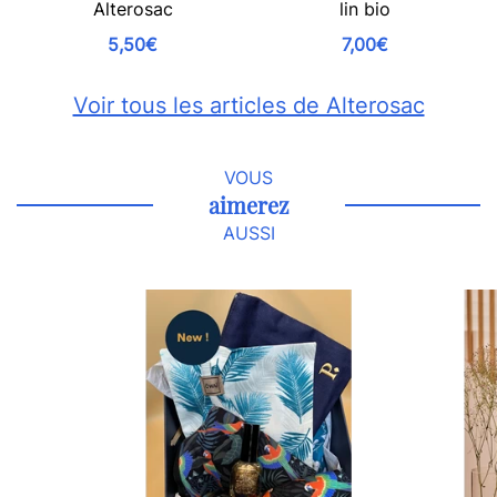
Alterosac
lin bio
5,50€
7,00€
Voir tous les articles de Alterosac
VOUS
aimerez
AUSSI