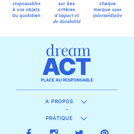
responsables
sur des
chaque
sans
à vos objets
critères
marque
impact et
intermédiaire
du quotidien
d'
de durabilité
A PROPOS
-
PRATIQUE