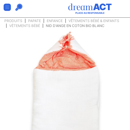
PRODUITS
PAPATE
ENFANCE
VÊTEMENTS BÉBÉ & ENFANTS
VÊTEMENTS BÉBÉ
NID D'ANGE EN COTON BIO BLANC