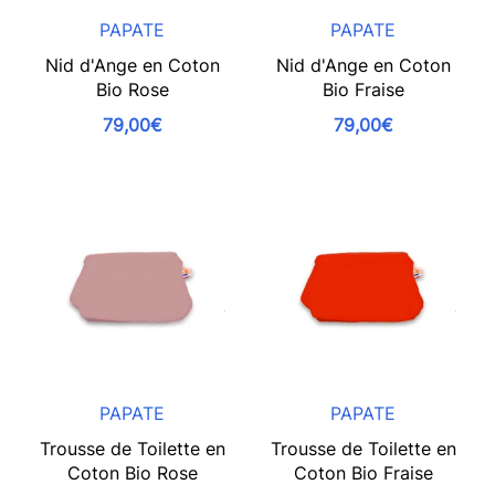
PAPATE
PAPATE
Nid d'Ange en Coton
Nid d'Ange en Coton
Bio Rose
Bio Fraise
79,00€
79,00€
PAPATE
PAPATE
Trousse de Toilette en
Trousse de Toilette en
Coton Bio Rose
Coton Bio Fraise