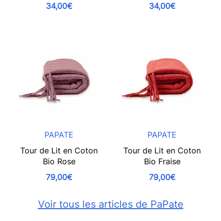
34,00€
34,00€
PAPATE
PAPATE
Tour de Lit en Coton
Tour de Lit en Coton
Bio Rose
Bio Fraise
79,00€
79,00€
Voir tous les articles de PaPate