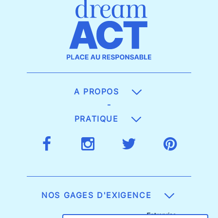
A PROPOS
-
PRATIQUE
NOS GAGES D'EXIGENCE