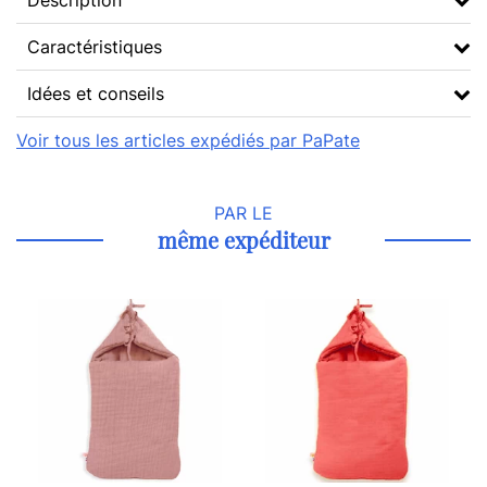
Description
Caractéristiques
Idées et conseils
Voir tous les articles expédiés par PaPate
PAR LE
même expéditeur