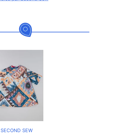
SECOND SEW