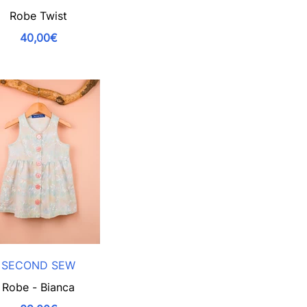
Robe Twist
40,00€
SECOND SEW
Robe - Bianca