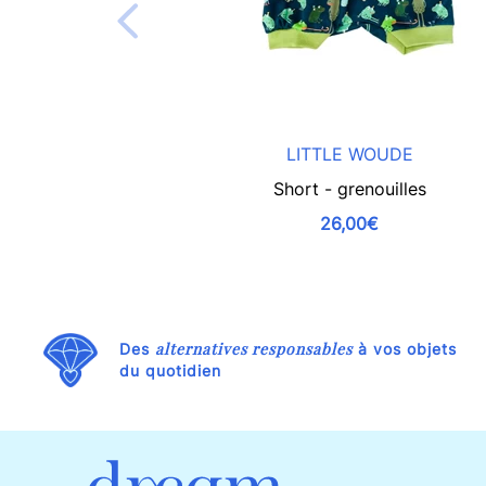
LITTLE WOUDE
Short - grenouilles
26,00€
alternatives responsables
Des
à vos objets
du quotidien