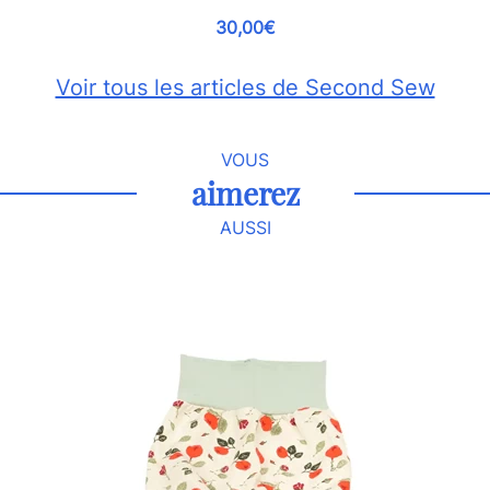
30,00€
Voir tous les articles de Second Sew
VOUS
aimerez
AUSSI