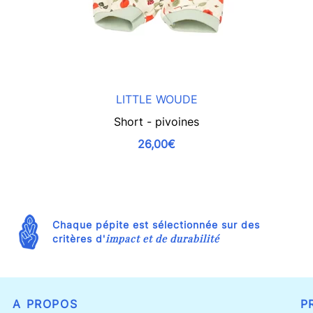
LITTLE WOUDE
Short - pivoines
26,00€
Chaque pépite est sélectionnée sur des
impact et de durabilité
critères d'
A PROPOS
P