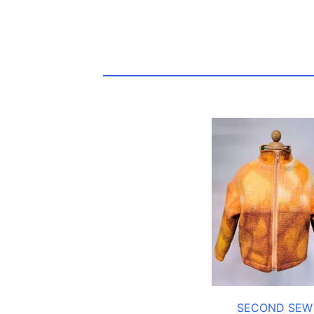
SECOND SEW