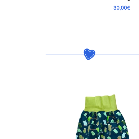
30,00€