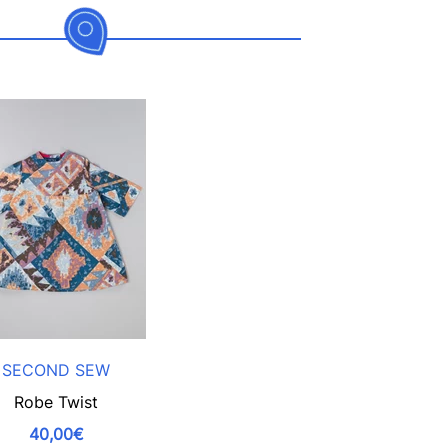
SECOND SEW
Robe Twist
40,00€