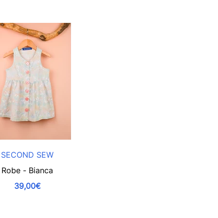
SECOND SEW
Robe - Bianca
39,00€