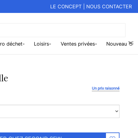
LE CONCEPT
|
NOUS CONTACTER
ro déchet
Loisirs
Ventes privées
Nouveau 👋
le
Un prix raisonné