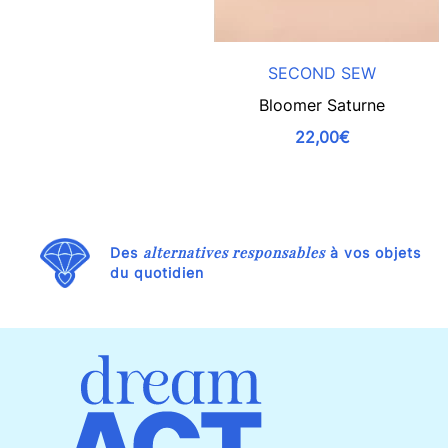
SECOND SEW
Bloomer Saturne
22,00€
alternatives responsables
Des
à vos objets
du quotidien