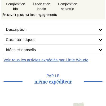
Composition
Fabrication
Composition
bio
locale
naturelle
En savoir plus sur les engagements
Description
Caractéristiques
Idées et conseils
Voir tous les articles expédiés par Little Woude
PAR LE
même expéditeur