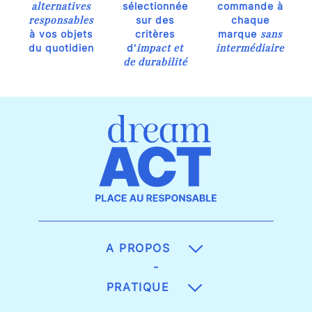
alternatives
sélectionnée
commande à
responsables
sur des
chaque
sans
à vos objets
critères
marque
impact et
intermédiaire
du quotidien
d'
de durabilité
A PROPOS
-
PRATIQUE