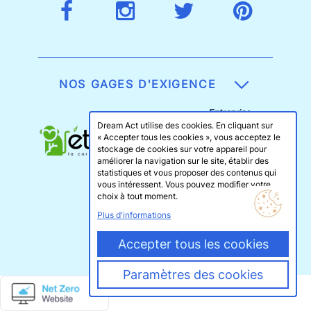
NOS GAGES D'EXIGENCE
Dream Act utilise des cookies. En cliquant sur
« Accepter tous les cookies », vous acceptez le
stockage de cookies sur votre appareil pour
améliorer la navigation sur le site, établir des
statistiques et vous proposer des contenus qui
vous intéressent. Vous pouvez modifier votre
choix à tout moment.
Plus d'informations
Accepter tous les cookies
Paramètres des cookies