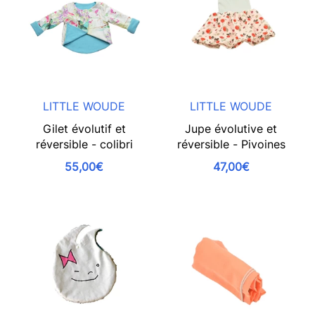
LITTLE WOUDE
LITTLE WOUDE
Gilet évolutif et
Jupe évolutive et
réversible - colibri
réversible - Pivoines
55,00€
47,00€