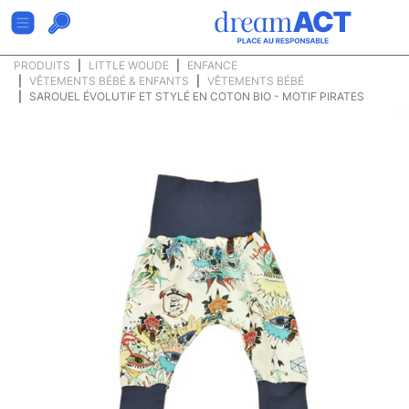
PRODUITS
LITTLE WOUDE
ENFANCE
VÊTEMENTS BÉBÉ & ENFANTS
VÊTEMENTS BÉBÉ
SAROUEL ÉVOLUTIF ET STYLÉ EN COTON BIO - MOTIF PIRATES