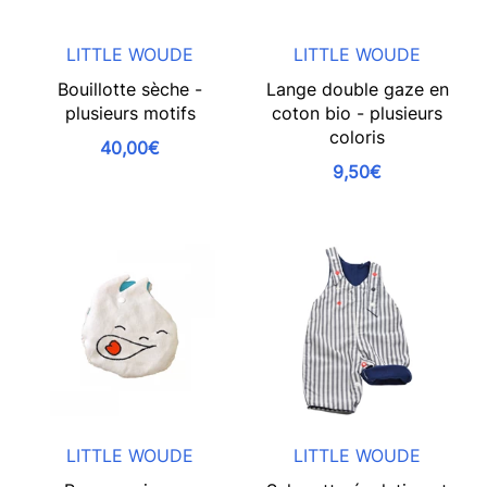
LITTLE WOUDE
LITTLE WOUDE
Bouillotte sèche -
Lange double gaze en
plusieurs motifs
coton bio - plusieurs
coloris
40,00€
9,50€
LITTLE WOUDE
LITTLE WOUDE