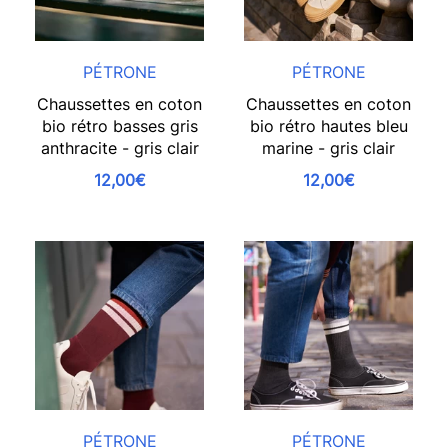
PÉTRONE
PÉTRONE
Chaussettes en coton
Chaussettes en coton
bio rétro basses gris
bio rétro hautes bleu
anthracite - gris clair
marine - gris clair
12,00€
12,00€
PÉTRONE
PÉTRONE