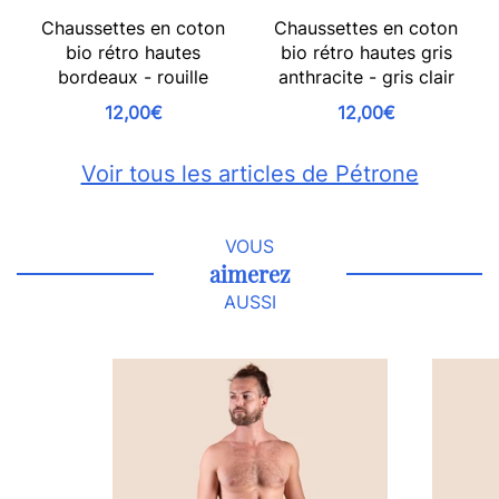
Chaussettes en coton
Chaussettes en coton
bio rétro hautes
bio rétro hautes gris
bordeaux - rouille
anthracite - gris clair
12,00€
12,00€
Voir tous les articles de Pétrone
VOUS
aimerez
AUSSI