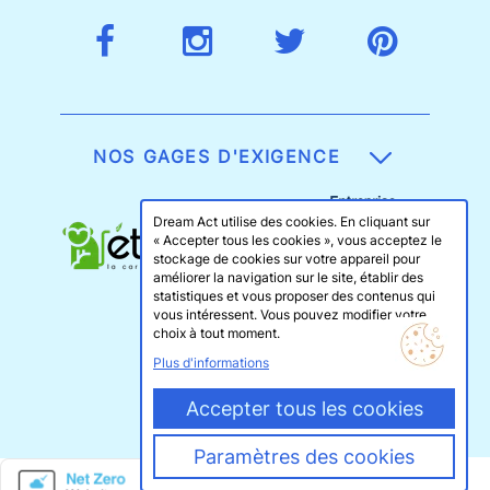
NOS GAGES D'EXIGENCE
Dream Act utilise des cookies. En cliquant sur
« Accepter tous les cookies », vous acceptez le
stockage de cookies sur votre appareil pour
améliorer la navigation sur le site, établir des
statistiques et vous proposer des contenus qui
vous intéressent. Vous pouvez modifier votre
choix à tout moment.
Plus d'informations
Accepter tous les cookies
Paramètres des cookies