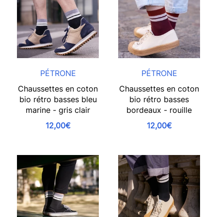
PÉTRONE
PÉTRONE
Chaussettes en coton
Chaussettes en coton
bio rétro basses bleu
bio rétro basses
marine - gris clair
bordeaux - rouille
12,00€
12,00€