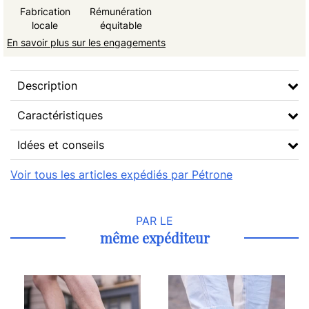
Fabrication
Rémunération
locale
équitable
En savoir plus sur les engagements
Description
Caractéristiques
Idées et conseils
Voir tous les articles expédiés par Pétrone
PAR LE
même expéditeur