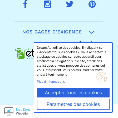
NOS GAGES D'EXIGENCE
Dream Act utilise des cookies. En cliquant sur
« Accepter tous les cookies », vous acceptez le
stockage de cookies sur votre appareil pour
améliorer la navigation sur le site, établir des
statistiques et vous proposer des contenus qui
vous intéressent. Vous pouvez modifier votre
choix à tout moment.
Plus d'informations
Accepter tous les cookies
Paramètres des cookies