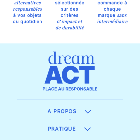
alternatives
sélectionnée
commande à
responsables
sur des
chaque
sans
à vos objets
critères
marque
impact et
intermédiaire
du quotidien
d'
de durabilité
A PROPOS
-
PRATIQUE