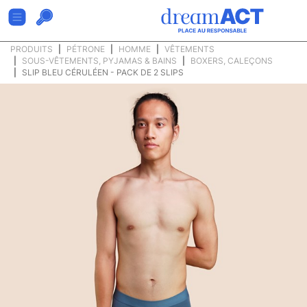
PRODUITS
PÉTRONE
HOMME
VÊTEMENTS
SOUS-VÊTEMENTS, PYJAMAS & BAINS
BOXERS, CALEÇONS
SLIP BLEU CÉRULÉEN - PACK DE 2 SLIPS