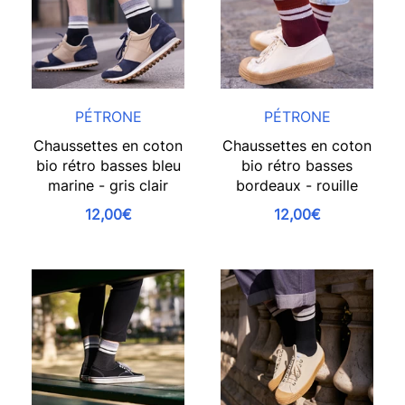
PÉTRONE
PÉTRONE
Chaussettes en coton
Chaussettes en coton
bio rétro basses bleu
bio rétro basses
marine - gris clair
bordeaux - rouille
12,00€
12,00€