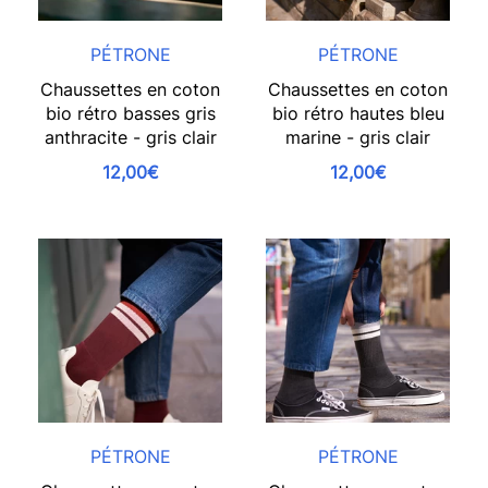
PÉTRONE
PÉTRONE
Chaussettes en coton
Chaussettes en coton
bio rétro basses gris
bio rétro hautes bleu
anthracite - gris clair
marine - gris clair
12,00€
12,00€
PÉTRONE
PÉTRONE