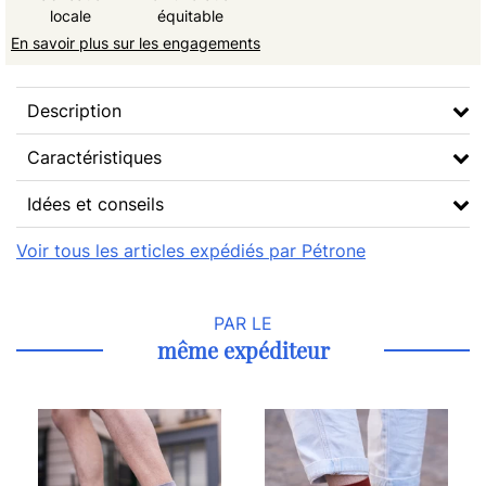
locale
équitable
En savoir plus sur les engagements
Description
Caractéristiques
Idées et conseils
Voir tous les articles expédiés par Pétrone
PAR LE
même expéditeur