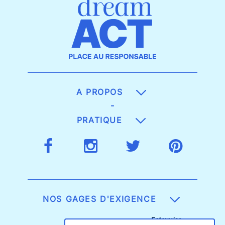
A PROPOS
-
PRATIQUE
NOS GAGES D'EXIGENCE