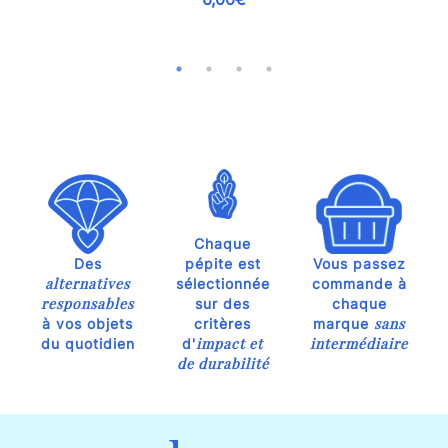
Chaque
Des
pépite est
Vous passez
alternatives
sélectionnée
commande à
responsables
sur des
chaque
sans
à vos objets
critères
marque
impact et
intermédiaire
du quotidien
d'
de durabilité