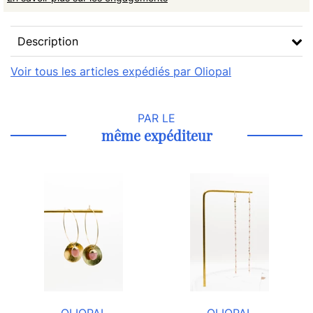
Description
Voir tous les articles expédiés par Oliopal
PAR LE
même expéditeur