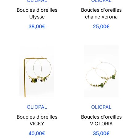
OLIOPAL
OLIOPAL
Boucles d'oreilles
Boucles d'oreilles
Ulysse
chaine verona
38,00€
25,00€
OLIOPAL
OLIOPAL
Boucles d'oreilles
Boucles d'oreilles
VICKY
VICTORIA
40,00€
35,00€