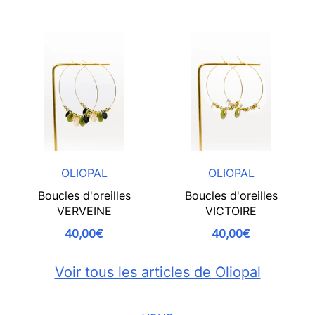
OLIOPAL
OLIOPAL
Boucles d'oreilles
Boucles d'oreilles
VERVEINE
VICTOIRE
40,00€
40,00€
Voir tous les articles de Oliopal