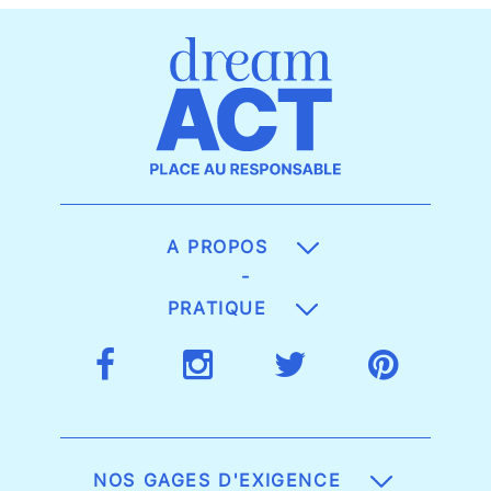
A PROPOS
-
PRATIQUE
NOS GAGES D'EXIGENCE