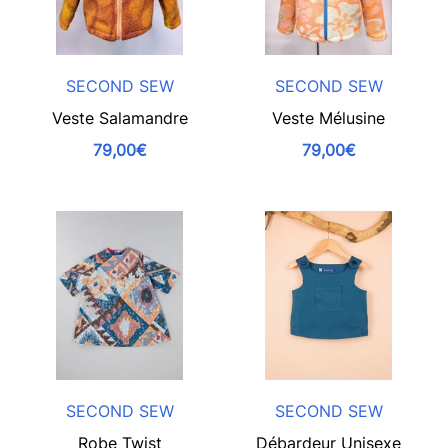
SECOND SEW
SECOND SEW
Veste Salamandre
Veste Mélusine
79,00€
79,00€
SECOND SEW
SECOND SEW
Robe Twist
Débardeur Unisexe