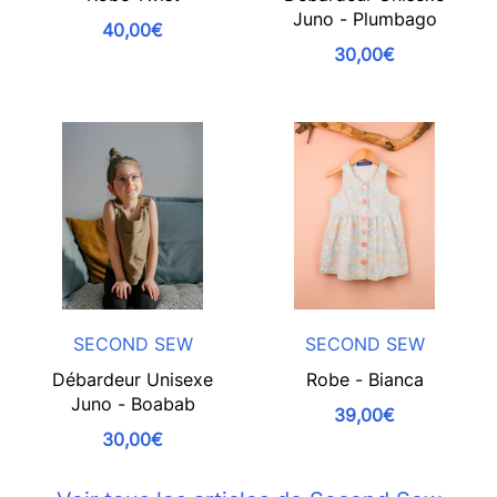
Juno - Plumbago
40,00€
30,00€
SECOND SEW
SECOND SEW
Débardeur Unisexe
Robe - Bianca
Juno - Boabab
39,00€
30,00€