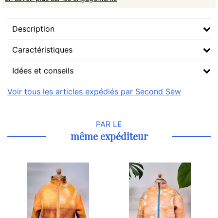
Description
Caractéristiques
Idées et conseils
Voir tous les articles expédiés par Second Sew
PAR LE
même expéditeur