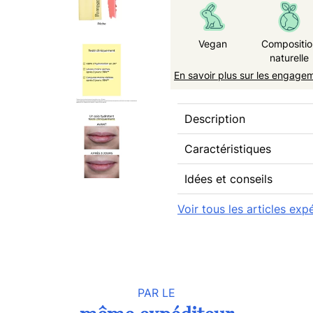
Vegan
Compositio
naturelle
En savoir plus sur les engage
Description
Caractéristiques
Idées et conseils
Voir tous les articles ex
PAR LE