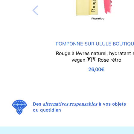
POMPONNE SUR ULULE BOUTIQ
Rouge à lèvres naturel, hydratant 
vegan 🇫🇷 Rose rétro
26,00€
alternatives responsables
Des
à vos objets
du quotidien