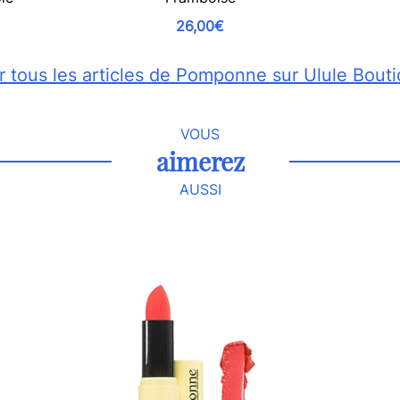
26,00€
r tous les articles de Pomponne sur Ulule Bout
VOUS
aimerez
AUSSI