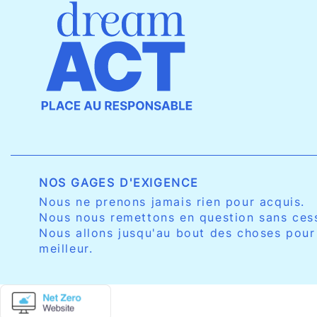
NOS GAGES D'EXIGENCE
Nous ne prenons jamais rien pour acquis.
Nous nous remettons en question sans ces
Nous allons jusqu'au bout des choses pour
meilleur.