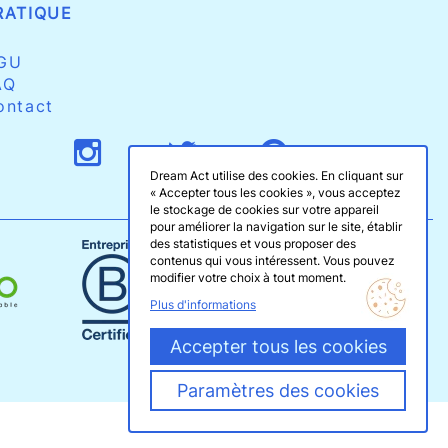
RATIQUE
GU
AQ
ontact
Dream Act utilise des cookies. En cliquant sur
« Accepter tous les cookies », vous acceptez
le stockage de cookies sur votre appareil
pour améliorer la navigation sur le site, établir
des statistiques et vous proposer des
contenus qui vous intéressent. Vous pouvez
modifier votre choix à tout moment.
Plus d'informations
Accepter tous les cookies
Paramètres des cookies