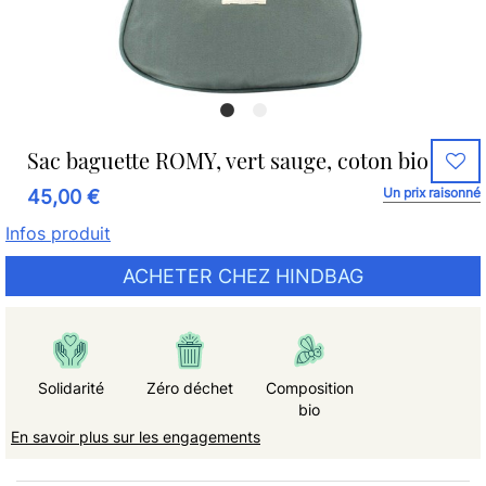
Sac baguette ROMY, vert sauge, coton bio
Un prix raisonné
45,00 €
Infos produit
ACHETER CHEZ HINDBAG
Solidarité
Zéro déchet
Composition
bio
En savoir plus sur les engagements