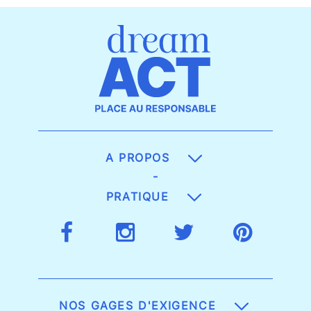
A PROPOS
-
PRATIQUE
NOS GAGES D'EXIGENCE