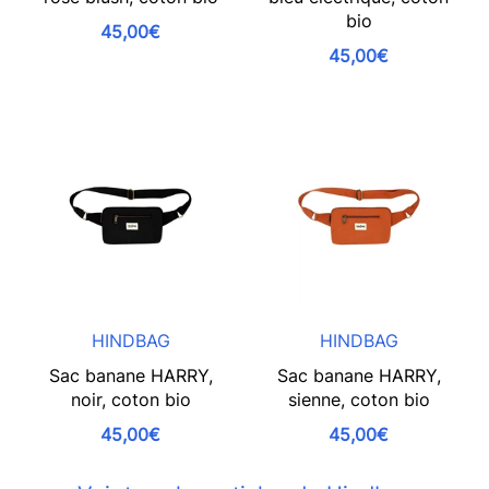
bio
45,00€
45,00€
HINDBAG
HINDBAG
Sac banane HARRY,
Sac banane HARRY,
noir, coton bio
sienne, coton bio
45,00€
45,00€