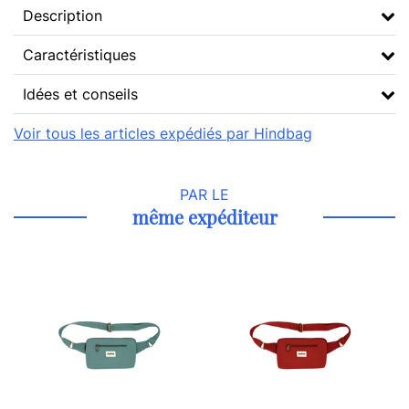
Description
Caractéristiques
Idées et conseils
Voir tous les articles expédiés par Hindbag
PAR LE
même expéditeur