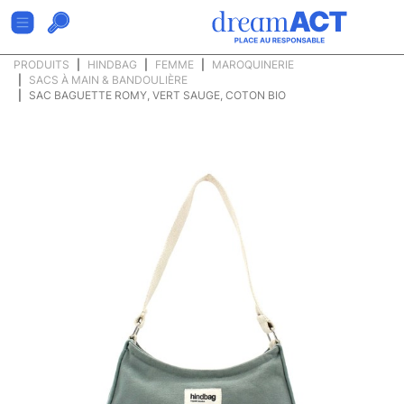
PRODUITS
HINDBAG
FEMME
MAROQUINERIE
SACS À MAIN & BANDOULIÈRE
SAC BAGUETTE ROMY, VERT SAUGE, COTON BIO