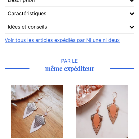
Description
Caractéristiques
Idées et conseils
Voir tous les articles expédiés par Ni une ni deux
PAR LE
même expéditeur