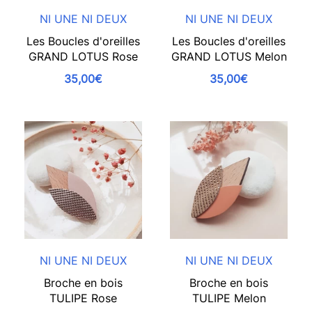
NI UNE NI DEUX
NI UNE NI DEUX
Les Boucles d'oreilles
Les Boucles d'oreilles
GRAND LOTUS Rose
GRAND LOTUS Melon
35,00€
35,00€
NI UNE NI DEUX
NI UNE NI DEUX
Broche en bois
Broche en bois
TULIPE Rose
TULIPE Melon