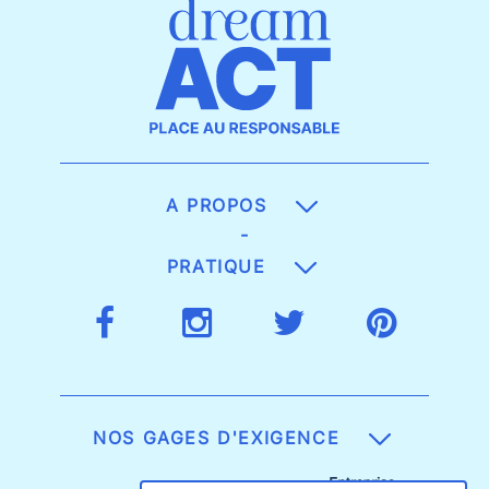
A PROPOS
-
PRATIQUE
NOS GAGES D'EXIGENCE