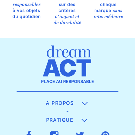
responsables
sur des
chaque
sans
à vos objets
critères
marque
impact et
intermédiaire
du quotidien
d'
de durabilité
A PROPOS
-
PRATIQUE