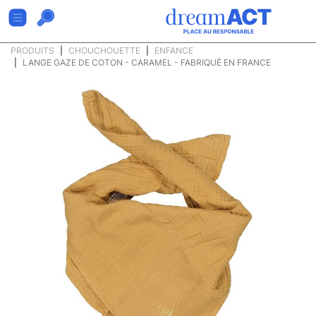
PRODUITS
CHOUCHOUETTE
ENFANCE
LANGE GAZE DE COTON - CARAMEL - FABRIQUÉ EN FRANCE