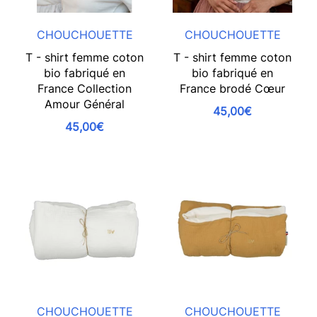
CHOUCHOUETTE
CHOUCHOUETTE
T - shirt femme coton
T - shirt femme coton
bio fabriqué en
bio fabriqué en
France Collection
France brodé Cœur
Amour Général
45,00€
45,00€
CHOUCHOUETTE
CHOUCHOUETTE