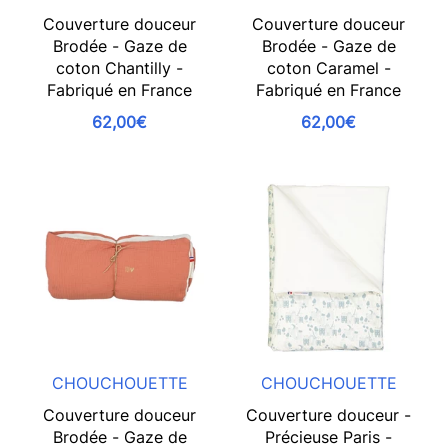
Couverture douceur
Couverture douceur
Brodée - Gaze de
Brodée - Gaze de
coton Chantilly -
coton Caramel -
Fabriqué en France
Fabriqué en France
62,00€
62,00€
CHOUCHOUETTE
CHOUCHOUETTE
Couverture douceur
Couverture douceur -
Brodée - Gaze de
Précieuse Paris -