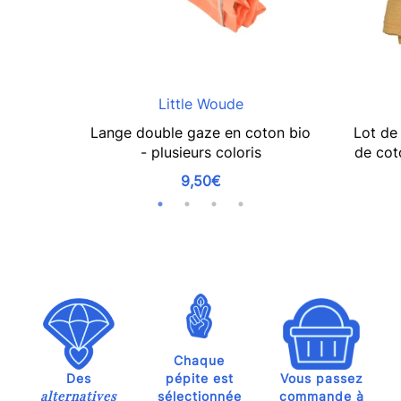
Little Woude
Lange double gaze en coton bio
Lot de
- plusieurs coloris
de cot
9,50€
Chaque
Des
pépite est
Vous passez
alternatives
sélectionnée
commande à