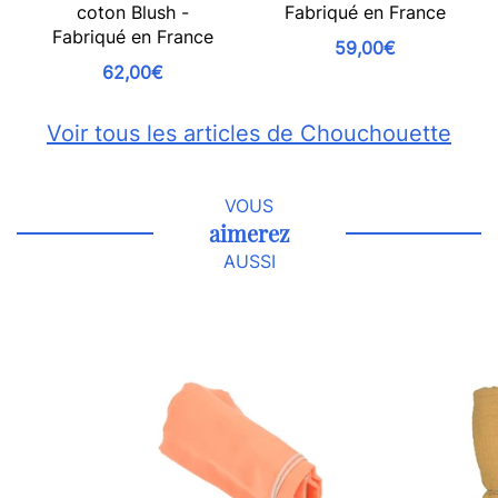
coton Blush -
Fabriqué en France
Fabriqué en France
59,00€
62,00€
Voir tous les articles de Chouchouette
VOUS
aimerez
AUSSI