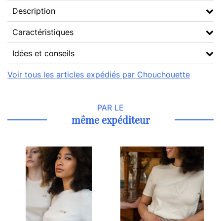
Description
Caractéristiques
Idées et conseils
Voir tous les articles expédiés par Chouchouette
PAR LE
même expéditeur