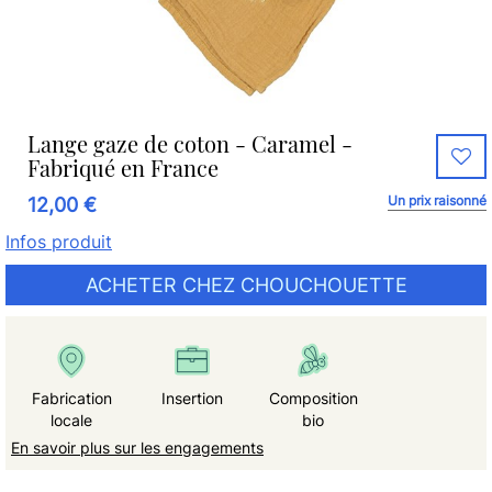
Lange gaze de coton - Caramel -
Fabriqué en France
Un prix raisonné
12,00 €
Infos produit
ACHETER CHEZ CHOUCHOUETTE
Fabrication
Insertion
Composition
locale
bio
En savoir plus sur les engagements