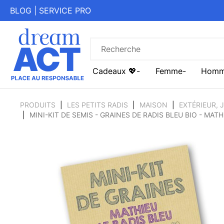
BLOG
|
SERVICE PRO
Cadeaux 💖
Femme
Hom
PRODUITS
LES PETITS RADIS
MAISON
EXTÉRIEUR, 
MINI-KIT DE SEMIS - GRAINES DE RADIS BLEU BIO - MATH