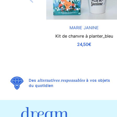
MARIE JANINE
Kit de chanvre à planter_bleu
24,50€
alternatives responsables
Des
à vos objets
du quotidien