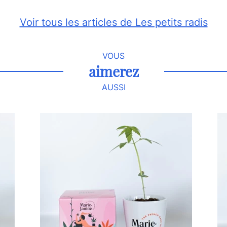
Voir tous les articles de Les petits radis
VOUS
aimerez
AUSSI