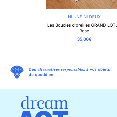
NI UNE NI DEUX
Les Boucles d'oreilles GRAND LOT
Rose
35,00€
alternatives responsables
Des
à vos objets
du quotidien