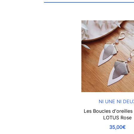
NI UNE NI DEU
Les Boucles d'oreill
LOTUS Rose
35,00€