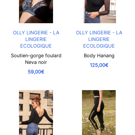
OLLY LINGERIE - LA
OLLY LINGERIE - LA
LINGERIE
LINGERIE
ECOLOGIQUE
ECOLOGIQUE
Soutien-gorge foulard
Body Hanang
Neva noir
125,00€
59,00€