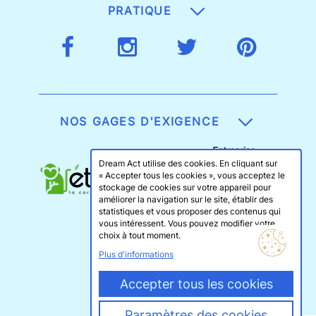
PRATIQUE
NOS GAGES D'EXIGENCE
Dream Act utilise des cookies. En cliquant sur
« Accepter tous les cookies », vous acceptez le
stockage de cookies sur votre appareil pour
améliorer la navigation sur le site, établir des
statistiques et vous proposer des contenus qui
vous intéressent. Vous pouvez modifier votre
choix à tout moment.
Plus d'informations
Accepter tous les cookies
Paramètres des cookies