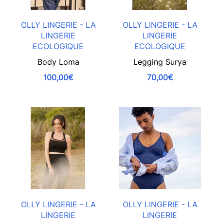
OLLY LINGERIE - LA
OLLY LINGERIE - LA
LINGERIE
LINGERIE
ECOLOGIQUE
ECOLOGIQUE
Body Loma
Legging Surya
100,00€
70,00€
OLLY LINGERIE - LA
OLLY LINGERIE - LA
LINGERIE
LINGERIE