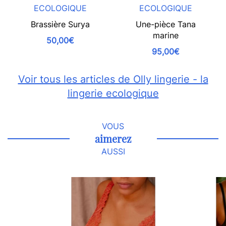
ECOLOGIQUE
ECOLOGIQUE
Brassière Surya
Une-pièce Tana
marine
50,00€
95,00€
Voir tous les articles de Olly lingerie - la
lingerie ecologique
VOUS
aimerez
AUSSI