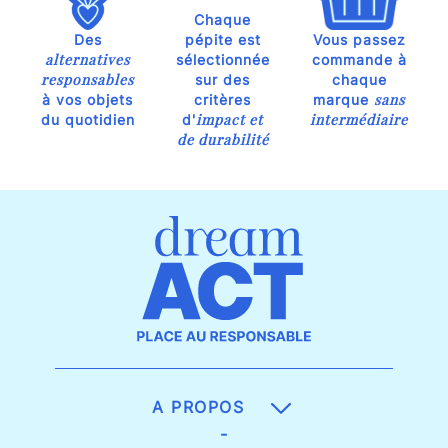
Chaque
Des
pépite est
Vous passez
alternatives
sélectionnée
commande à
responsables
sur des
chaque
sans
à vos objets
critères
marque
impact et
intermédiaire
du quotidien
d'
de durabilité
A PROPOS
-