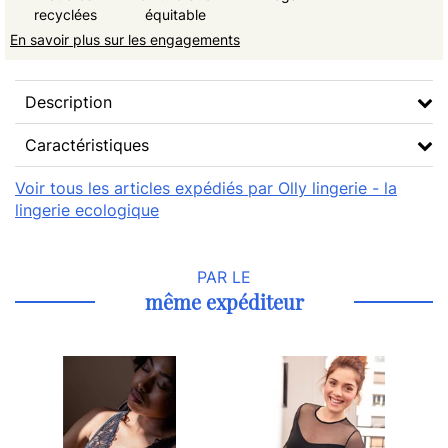
recyclées
équitable
En savoir plus sur les engagements
Description
Caractéristiques
Voir tous les articles expédiés par Olly lingerie - la
lingerie ecologique
PAR LE
même expéditeur