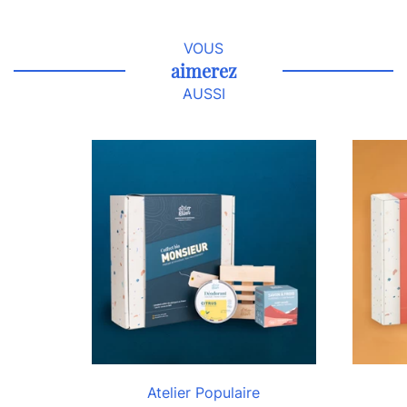
VOUS
aimerez
AUSSI
Atelier Populaire