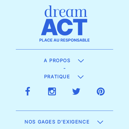
A PROPOS
-
PRATIQUE
NOS GAGES D'EXIGENCE