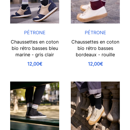
PÉTRONE
PÉTRONE
Chaussettes en coton
Chaussettes en coton
bio rétro basses bleu
bio rétro basses
marine - gris clair
bordeaux - rouille
12,00€
12,00€