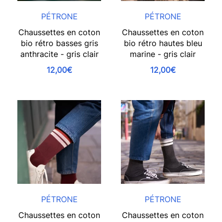
PÉTRONE
PÉTRONE
Chaussettes en coton
Chaussettes en coton
bio rétro basses gris
bio rétro hautes bleu
anthracite - gris clair
marine - gris clair
12,00€
12,00€
PÉTRONE
PÉTRONE
Chaussettes en coton
Chaussettes en coton