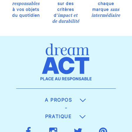
responsables
sur des
chaque
sans
à vos objets
critères
marque
impact et
intermédiaire
du quotidien
d'
de durabilité
A PROPOS
-
PRATIQUE