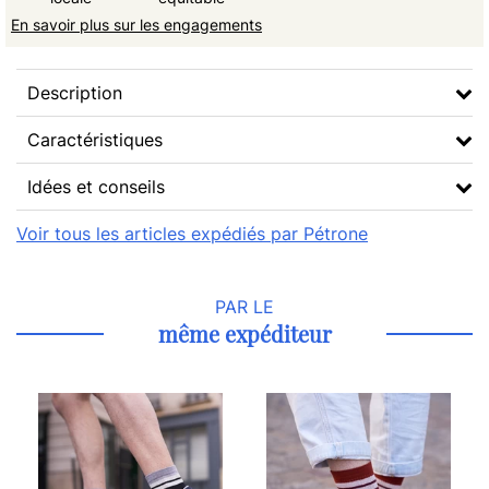
En savoir plus sur les engagements
Description
Caractéristiques
Idées et conseils
Voir tous les articles expédiés par Pétrone
PAR LE
même expéditeur