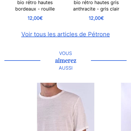
bio rétro hautes
bio rétro hautes gris
bordeaux - rouille
anthracite - gris clair
12,00€
12,00€
Voir tous les articles de Pétrone
VOUS
aimerez
AUSSI