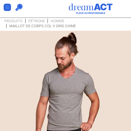
PRODUITS
PÉTRONE
HOMME
MAILLOT DE CORPS COL V GRIS CHINÉ