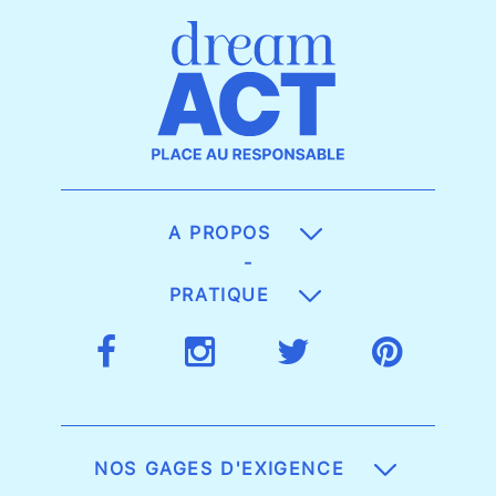
A PROPOS
-
PRATIQUE
NOS GAGES D'EXIGENCE