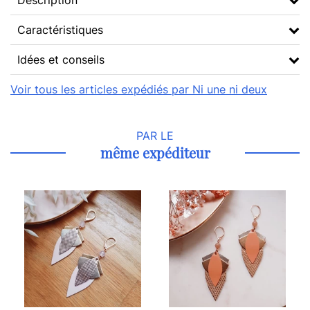
Description
Caractéristiques
Idées et conseils
Voir tous les articles expédiés par Ni une ni deux
PAR LE
même expéditeur