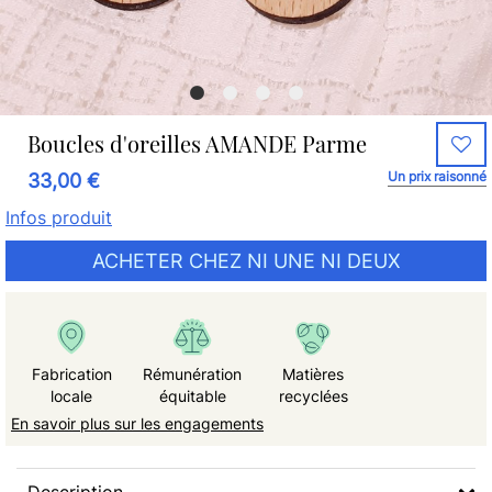
Boucles d'oreilles AMANDE Parme
Un prix raisonné
33,00 €
Infos produit
ACHETER CHEZ NI UNE NI DEUX
Fabrication
Rémunération
Matières
locale
équitable
recyclées
En savoir plus sur les engagements