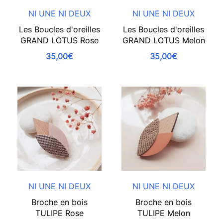
NI UNE NI DEUX
NI UNE NI DEUX
Les Boucles d'oreilles
Les Boucles d'oreilles
GRAND LOTUS Rose
GRAND LOTUS Melon
35,00€
35,00€
NI UNE NI DEUX
NI UNE NI DEUX
Broche en bois
Broche en bois
TULIPE Rose
TULIPE Melon