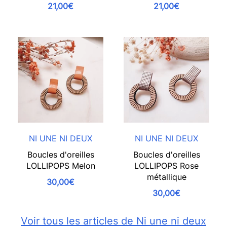
21,00€
21,00€
NI UNE NI DEUX
NI UNE NI DEUX
Boucles d'oreilles
Boucles d'oreilles
LOLLIPOPS Melon
LOLLIPOPS Rose
métallique
30,00€
30,00€
Voir tous les articles de Ni une ni deux