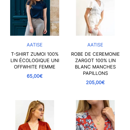
AATISE
AATISE
T-SHIRT ZUMOI 100%
ROBE DE CEREMONIE
LIN ÉCOLOGIQUE UNI
ZARGOT 100% LIN
OFFWHITE FEMME
BLANC MANCHES
PAPILLONS
65,00€
205,00€