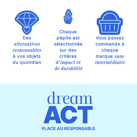
Chaque
Des
pépite est
Vous passez
alternatives
sélectionnée
commande à
responsables
sur des
chaque
sans
à vos objets
critères
marque
impact et
intermédiaire
du quotidien
d'
de durabilité