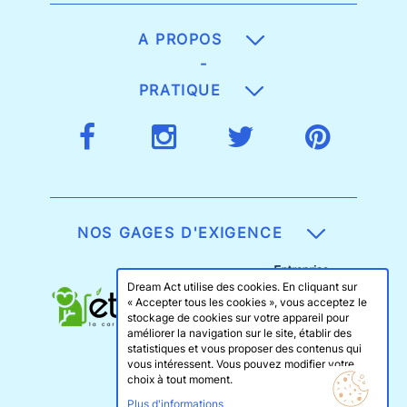
A PROPOS
-
PRATIQUE
NOS GAGES D'EXIGENCE
Dream Act utilise des cookies. En cliquant sur
« Accepter tous les cookies », vous acceptez le
stockage de cookies sur votre appareil pour
améliorer la navigation sur le site, établir des
statistiques et vous proposer des contenus qui
vous intéressent. Vous pouvez modifier votre
choix à tout moment.
Plus d'informations