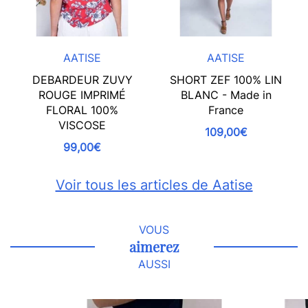
AATISE
AATISE
DEBARDEUR ZUVY
SHORT ZEF 100% LIN
ROUGE IMPRIMÉ
BLANC - Made in
FLORAL 100%
France
VISCOSE
109,00€
99,00€
Voir tous les articles de Aatise
VOUS
aimerez
AUSSI