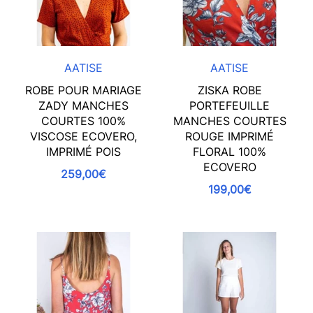
AATISE
AATISE
ROBE POUR MARIAGE
ZISKA ROBE
ZADY MANCHES
PORTEFEUILLE
COURTES 100%
MANCHES COURTES
VISCOSE ECOVERO,
ROUGE IMPRIMÉ
IMPRIMÉ POIS
FLORAL 100%
ECOVERO
259,00€
199,00€