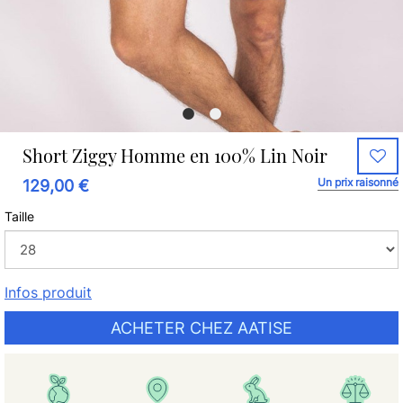
Short Ziggy Homme en 100% Lin Noir
Un prix raisonné
129,00 €
Taille
Infos produit
ACHETER CHEZ AATISE