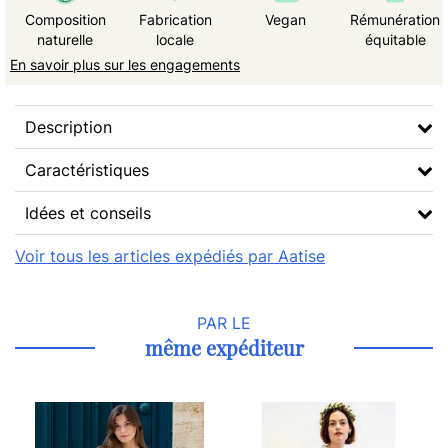
Composition
Fabrication
Vegan
Rémunération
naturelle
locale
équitable
En savoir plus sur les engagements
Description
Caractéristiques
Idées et conseils
Voir tous les articles expédiés par Aatise
PAR LE
même expéditeur