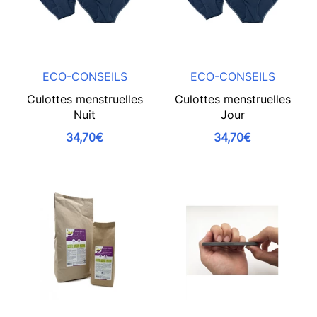
ECO-CONSEILS
ECO-CONSEILS
Culottes menstruelles
Culottes menstruelles
Nuit
Jour
34,70€
34,70€