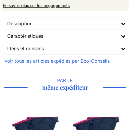
En savoir plus sur les engagements
Description
Caractéristiques
Idées et conseils
Voir tous les articles expédiés par Eco-Conseils
PAR LE
même expéditeur