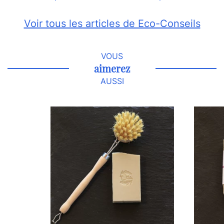
Voir tous les articles de Eco-Conseils
VOUS
aimerez
AUSSI