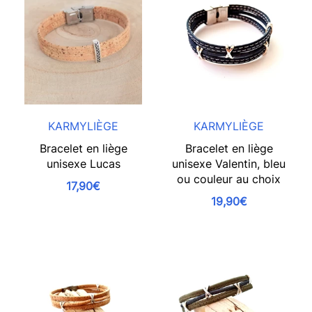
KARMYLIÈGE
KARMYLIÈGE
Bracelet en liège
Bracelet en liège
unisexe Lucas
unisexe Valentin, bleu
ou couleur au choix
17,90€
19,90€