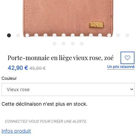
Porte-monnaie en liège vieux rose, zoé
Un prix raisonné
42,90 €
45,90 €
Couleur
Cette déclinaison n'est plus en stock.
CONNECTEZ-VOUS POUR CRÉER UNE ALERTE.
Infos produit