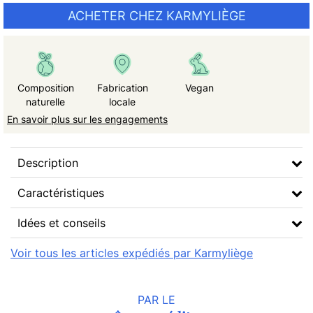
ACHETER CHEZ KARMYLIÈGE
Composition
Fabrication
Vegan
naturelle
locale
En savoir plus sur les engagements
Description
Caractéristiques
Idées et conseils
Voir tous les articles expédiés par Karmyliège
PAR LE