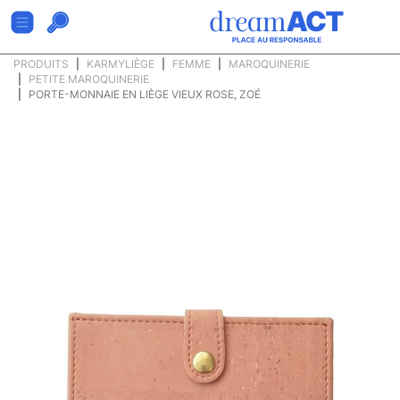
PRODUITS
KARMYLIÈGE
FEMME
MAROQUINERIE
PETITE MAROQUINERIE
PORTE-MONNAIE EN LIÈGE VIEUX ROSE, ZOÉ