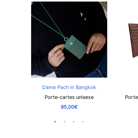
Dame Pach in Bangkok
Porte-cartes unisexe
Porte
95,00€