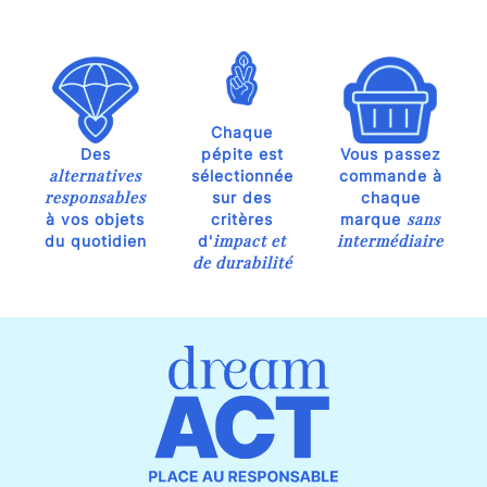
Chaque
Des
pépite est
Vous passez
alternatives
sélectionnée
commande à
responsables
sur des
chaque
sans
à vos objets
critères
marque
impact et
intermédiaire
du quotidien
d'
de durabilité