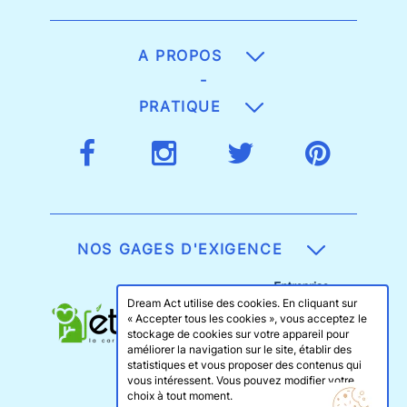
A PROPOS
-
PRATIQUE
NOS GAGES D'EXIGENCE
Dream Act utilise des cookies. En cliquant sur
« Accepter tous les cookies », vous acceptez le
stockage de cookies sur votre appareil pour
améliorer la navigation sur le site, établir des
statistiques et vous proposer des contenus qui
vous intéressent. Vous pouvez modifier votre
choix à tout moment.