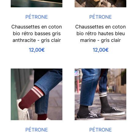
PÉTRONE
PÉTRONE
Chaussettes en coton
Chaussettes en coton
bio rétro basses gris
bio rétro hautes bleu
anthracite - gris clair
marine - gris clair
12,00€
12,00€
PÉTRONE
PÉTRONE