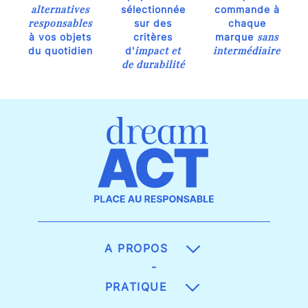
alternatives
sélectionnée
commande à
responsables
sur des
chaque
sans
à vos objets
critères
marque
impact et
intermédiaire
du quotidien
d'
de durabilité
A PROPOS
-
PRATIQUE