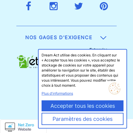
NOS GAGES D'EXIGENCE
Dream Act utilise des cookies. En cliquant sur
« Accepter tous les cookies », vous acceptez le
stockage de cookies sur votre appareil pour
améliorer la navigation sur le site, établir des
statistiques et vous proposer des contenus qui
vous intéressent. Vous pouvez modifier votre
choix à tout moment.
Plus d'informations
Accepter tous les cookies
Paramètres des cookies