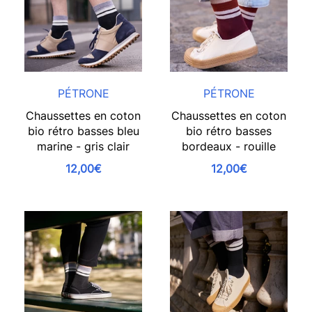
PÉTRONE
PÉTRONE
Chaussettes en coton
Chaussettes en coton
bio rétro basses bleu
bio rétro basses
marine - gris clair
bordeaux - rouille
12,00€
12,00€