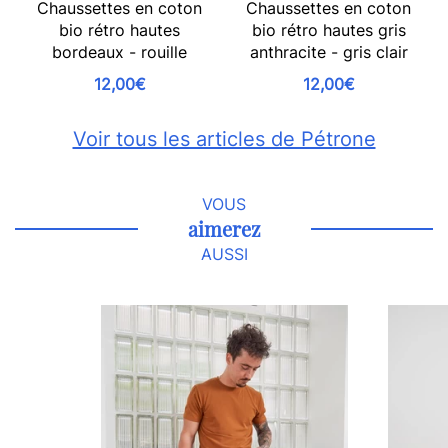
Chaussettes en coton
Chaussettes en coton
bio rétro hautes
bio rétro hautes gris
bordeaux - rouille
anthracite - gris clair
12,00€
12,00€
Voir tous les articles de Pétrone
VOUS
aimerez
AUSSI