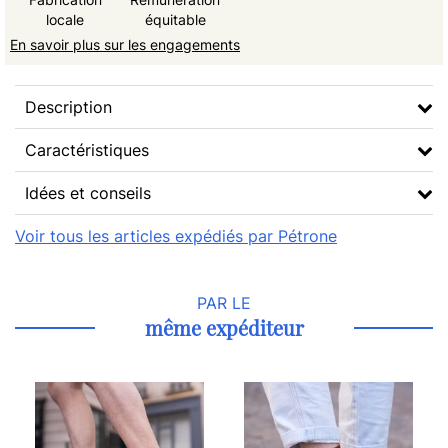
locale
équitable
En savoir plus sur les engagements
Description
Caractéristiques
Idées et conseils
Voir tous les articles expédiés par Pétrone
PAR LE
même expéditeur