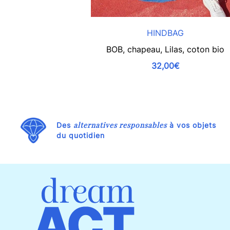
HINDBAG
BOB, chapeau, Lilas, coton bio
32,00€
alternatives responsables
Des
à vos objets
du quotidien