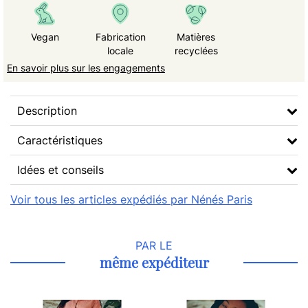
Vegan
Fabrication
Matières
locale
recyclées
En savoir plus sur les engagements
Description
Caractéristiques
Idées et conseils
Voir tous les articles expédiés par Nénés Paris
PAR LE
même expéditeur