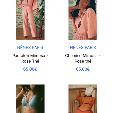
NÉNÉS PARIS
NÉNÉS PARIS
Pantalon Mimosa -
Chemise Mimosa -
Rose Thé
Rose thé
65,00€
65,00€