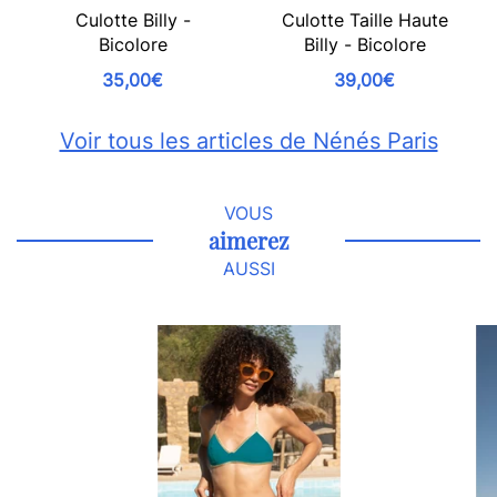
Culotte Billy -
Culotte Taille Haute
Bicolore
Billy - Bicolore
35,00€
39,00€
Voir tous les articles de Nénés Paris
VOUS
aimerez
AUSSI