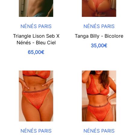
NÉNÉS PARIS
NÉNÉS PARIS
Triangle Lison Seb X
Tanga Billy - Bicolore
Nénés - Bleu Ciel
35,00€
65,00€
NÉNÉS PARIS
NÉNÉS PARIS