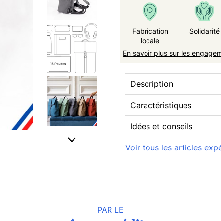
Fabrication
Solidarité
locale
En savoir plus sur les engage
Description
Caractéristiques
Idées et conseils
Voir tous les articles exp
PAR LE