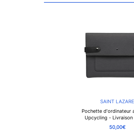
SAINT LAZAR
Pochette d'ordinateur 
Upcycling - Livraison
50,00€