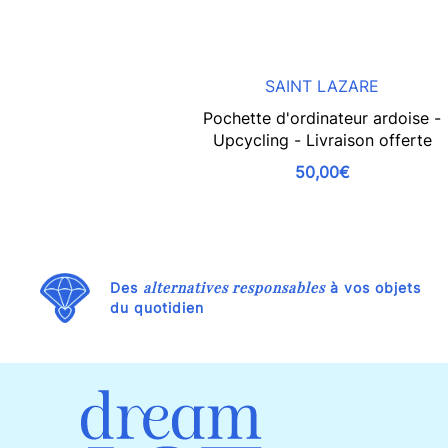
SAINT LAZARE
Pochette d'ordinateur ardoise -
Upcycling - Livraison offerte
50,00€
alternatives responsables
Des
à vos objets
du quotidien