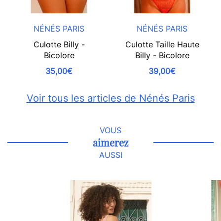
NÉNÉS PARIS
NÉNÉS PARIS
Culotte Billy -
Culotte Taille Haute
Bicolore
Billy - Bicolore
35,00€
39,00€
Voir tous les articles de Nénés Paris
VOUS
aimerez
AUSSI