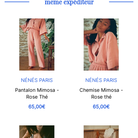
même expéditeur
NÉNÉS PARIS
NÉNÉS PARIS
Pantalon Mimosa -
Chemise Mimosa -
Rose Thé
Rose thé
65,00€
65,00€