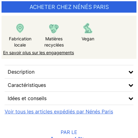
ACHETER CHEZ NÉNÉS PARIS
Fabrication
Matières
Vegan
locale
recyclées
En savoir plus sur les engagements
Description
Caractéristiques
Idées et conseils
Voir tous les articles expédiés par Nénés Paris
PAR LE