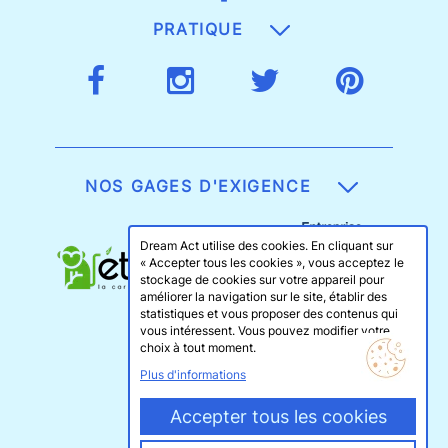
PRATIQUE
NOS GAGES D'EXIGENCE
Dream Act utilise des cookies. En cliquant sur
« Accepter tous les cookies », vous acceptez le
stockage de cookies sur votre appareil pour
améliorer la navigation sur le site, établir des
statistiques et vous proposer des contenus qui
vous intéressent. Vous pouvez modifier votre
choix à tout moment.
Plus d'informations
Accepter tous les cookies