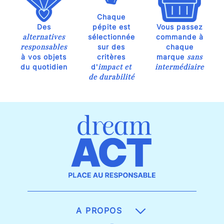
Chaque
Des
pépite est
Vous passez
alternatives
sélectionnée
commande à
responsables
sur des
chaque
sans
à vos objets
critères
marque
impact et
intermédiaire
du quotidien
d'
de durabilité
A PROPOS
-