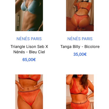
NÉNÉS PARIS
NÉNÉS PARIS
Triangle Lison Seb X
Tanga Billy - Bicolore
Nénés - Bleu Ciel
35,00€
65,00€