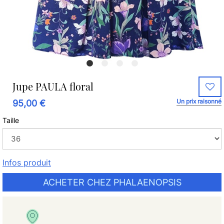
Jupe PAULA floral
Un prix raisonné
95,00 €
Taille
Infos produit
ACHETER CHEZ PHALAENOPSIS