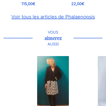
115,00€
22,00€
Voir tous les articles de Phalaenopsis
VOUS
aimerez
AUSSI