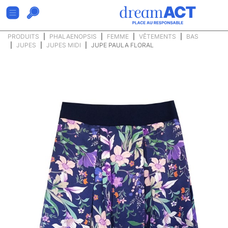
PRODUITS
PHALAENOPSIS
FEMME
VÊTEMENTS
BAS
JUPES
JUPES MIDI
JUPE PAULA FLORAL