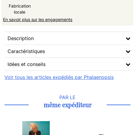
Fabrication
locale
En savoir plus sur les engagements
Description
Caractéristiques
Idées et conseils
Voir tous les articles expédiés par Phalaenopsis
PAR LE
même expéditeur