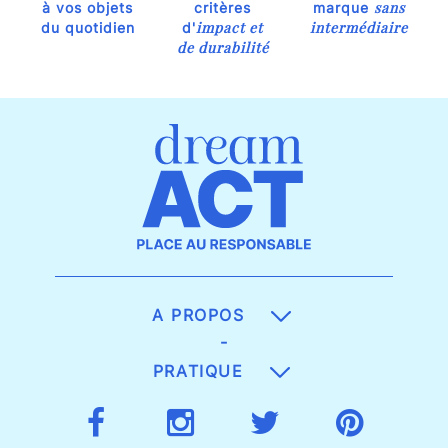
sans
à vos objets
critères
marque
impact et
intermédiaire
du quotidien
d'
de durabilité
A PROPOS
-
PRATIQUE