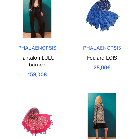
PHALAENOPSIS
PHALAENOPSIS
Pantalon LULU
Foulard LOIS
borneo
25,00€
159,00€