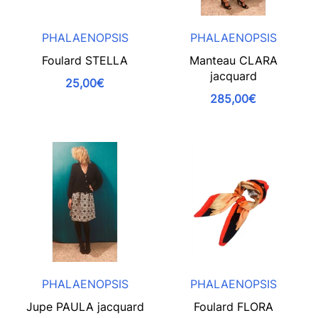
PHALAENOPSIS
PHALAENOPSIS
Foulard STELLA
Manteau CLARA
jacquard
25,00€
285,00€
PHALAENOPSIS
PHALAENOPSIS
Jupe PAULA jacquard
Foulard FLORA