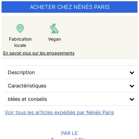
ACHETER CHEZ NÉNÉS PARIS
Fabrication
Vegan
locale
En savoir plus sur les engagements
Description
Caractéristiques
Idées et conseils
Voir tous les articles expédiés par Nénés Paris
PAR LE