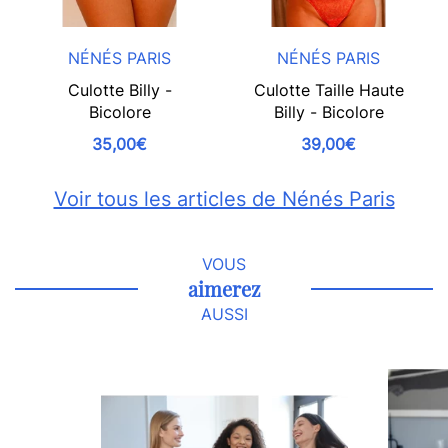
NÉNÉS PARIS
NÉNÉS PARIS
Culotte Billy -
Culotte Taille Haute
Bicolore
Billy - Bicolore
35,00€
39,00€
Voir tous les articles de Nénés Paris
VOUS
aimerez
AUSSI