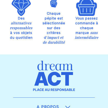
Chaque
Des
pépite est
Vous passez
alternatives
sélectionnée
commande à
responsables
sur des
chaque
sans
à vos objets
critères
marque
impact et
intermédiaire
du quotidien
d'
de durabilité
A PROPOS