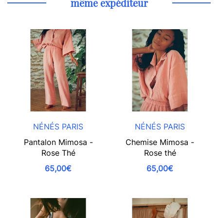
même expéditeur
NÉNÉS PARIS
NÉNÉS PARIS
Pantalon Mimosa -
Chemise Mimosa -
Rose Thé
Rose thé
65,00€
65,00€