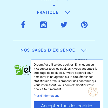
-
PRATIQUE
NOS GAGES D'EXIGENCE
Dream Act utilise des cookies. En cliquant sur
« Accepter tous les cookies », vous acceptez le
stockage de cookies sur votre appareil pour
améliorer la navigation sur le site, établir des
statistiques et vous proposer des contenus qui
vous intéressent. Vous pouvez modifier votre
choix à tout moment.
Plus d'informations
Accepter tous les cookies