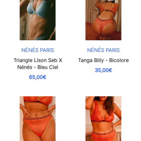
NÉNÉS PARIS
NÉNÉS PARIS
Triangle Lison Seb X
Tanga Billy - Bicolore
Nénés - Bleu Ciel
35,00€
65,00€