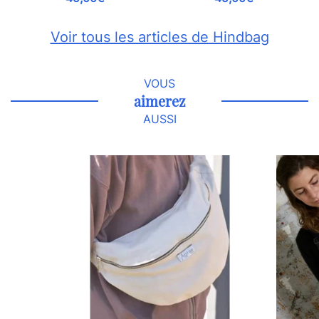
Voir tous les articles de Hindbag
VOUS
aimerez
AUSSI