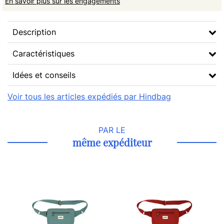
En savoir plus sur les engagements
Description
Caractéristiques
Idées et conseils
Voir tous les articles expédiés par Hindbag
PAR LE
même expéditeur