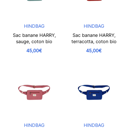
HINDBAG
HINDBAG
Sac banane HARRY,
Sac banane HARRY,
sauge, coton bio
terracotta, coton bio
45,00€
45,00€
HINDBAG
HINDBAG