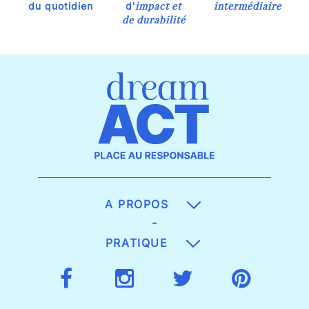
impact et
intermédiaire
du quotidien
d'
de durabilité
A PROPOS
-
PRATIQUE