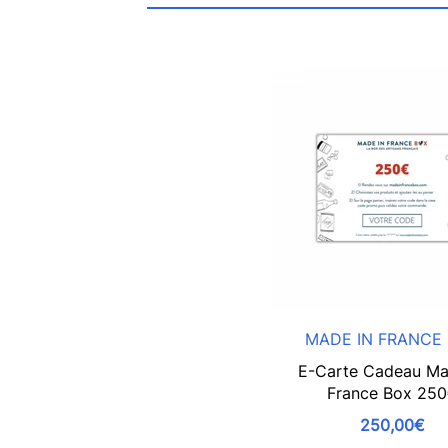
MADE IN FRANCE
E-Carte Cadeau Ma
France Box 25
250,00€