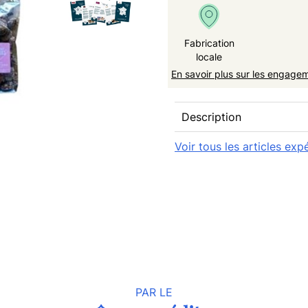
Fabrication
locale
En savoir plus sur les engage
Description
Voir tous les articles ex
PAR LE