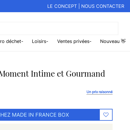
LE CONCEPT
|
NOUS CONTACTER
ro déchet
Loisirs
Ventes privées
Nouveau 👋
Moment Intime et Gourmand
Un prix raisonné
HEZ MADE IN FRANCE BOX