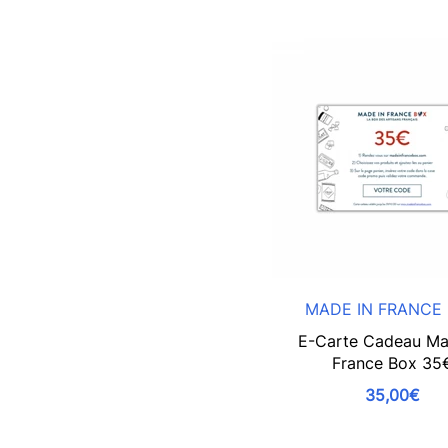
MADE IN FRANCE
E-Carte Cadeau Ma
France Box 35
35,00€