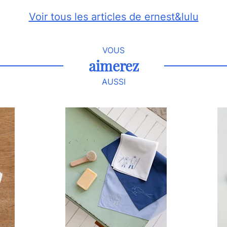
Voir tous les articles de ernest&lulu
VOUS
aimerez
AUSSI