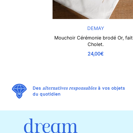
DEMAY
Mouchoir Cérémonie brodé Or, fait
Cholet.
24,00€
alternatives responsables
Des
à vos objets
du quotidien