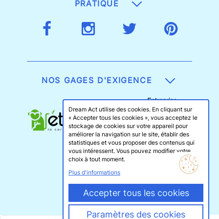
PRATIQUE
NOS GAGES D'EXIGENCE
Dream Act utilise des cookies. En cliquant sur
« Accepter tous les cookies », vous acceptez le
stockage de cookies sur votre appareil pour
améliorer la navigation sur le site, établir des
statistiques et vous proposer des contenus qui
vous intéressent. Vous pouvez modifier votre
choix à tout moment.
Plus d'informations
Accepter tous les cookies
Paramètres des cookies