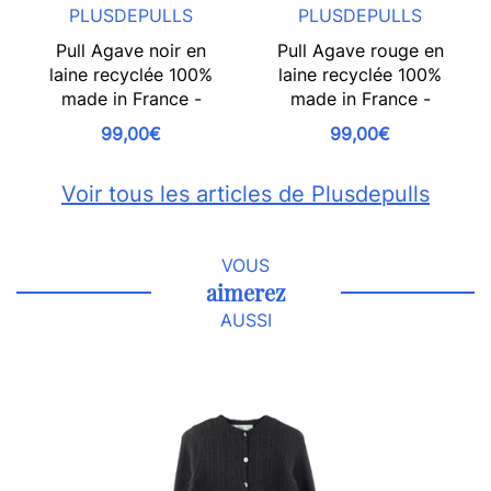
PLUSDEPULLS
PLUSDEPULLS
Pull Agave noir en
Pull Agave rouge en
laine recyclée 100%
laine recyclée 100%
made in France -
made in France -
99,00€
99,00€
Voir tous les articles de Plusdepulls
VOUS
aimerez
AUSSI