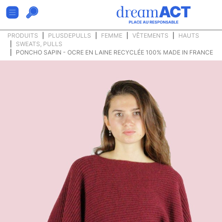
PRODUITS
PLUSDEPULLS
FEMME
VÊTEMENTS
HAUTS
SWEATS, PULLS
PONCHO SAPIN - OCRE EN LAINE RECYCLÉE 100% MADE IN FRANCE