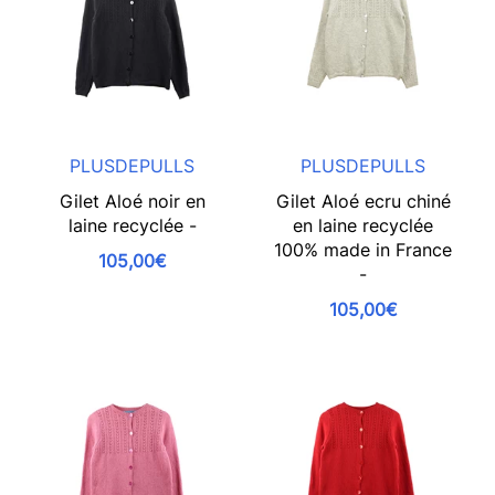
PLUSDEPULLS
PLUSDEPULLS
Gilet Aloé noir en
Gilet Aloé ecru chiné
laine recyclée -
en laine recyclée
100% made in France
105,00€
-
105,00€