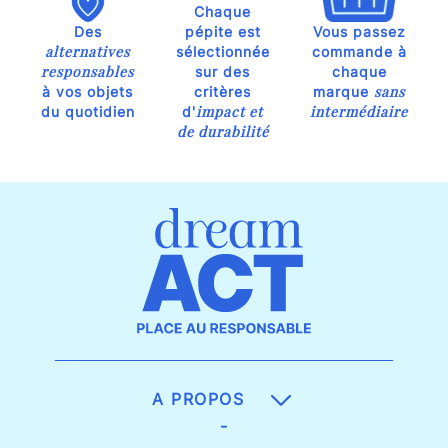
Chaque
Des
pépite est
Vous passez
alternatives
sélectionnée
commande à
responsables
sur des
chaque
sans
à vos objets
critères
marque
impact et
intermédiaire
du quotidien
d'
de durabilité
A PROPOS
-