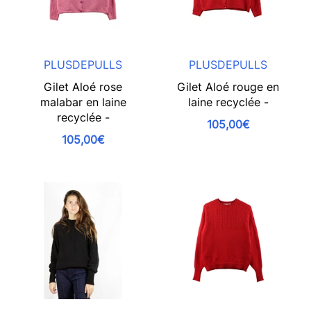
PLUSDEPULLS
PLUSDEPULLS
Gilet Aloé rose
Gilet Aloé rouge en
malabar en laine
laine recyclée -
recyclée -
105,00€
105,00€