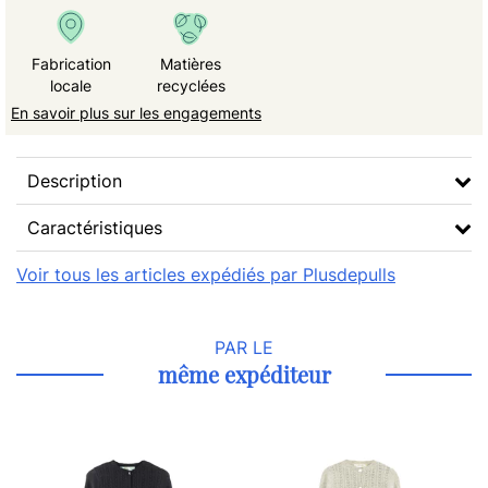
Fabrication
Matières
locale
recyclées
En savoir plus sur les engagements
Description
Caractéristiques
Voir tous les articles expédiés par Plusdepulls
PAR LE
même expéditeur