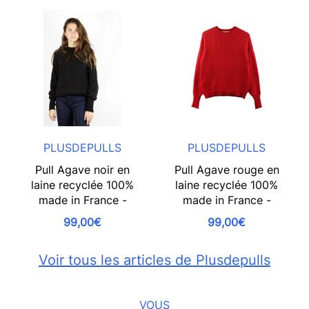
PLUSDEPULLS
PLUSDEPULLS
Pull Agave noir en
Pull Agave rouge en
laine recyclée 100%
laine recyclée 100%
made in France -
made in France -
99,00€
99,00€
Voir tous les articles de Plusdepulls
VOUS