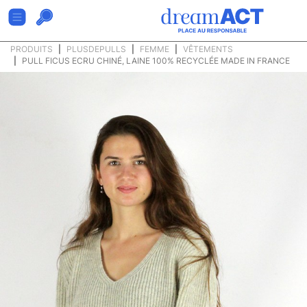
PRODUITS
PLUSDEPULLS
FEMME
VÊTEMENTS
PULL FICUS ECRU CHINÉ, LAINE 100% RECYCLÉE MADE IN FRANCE