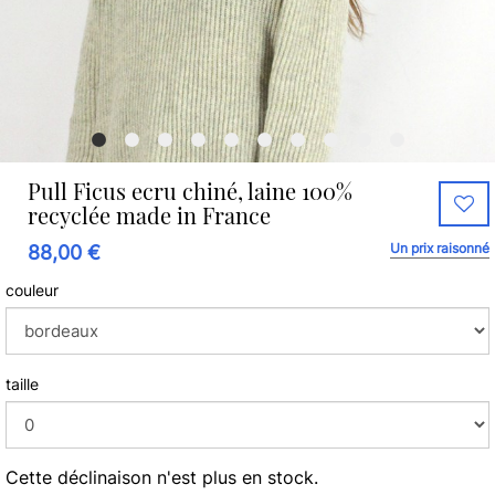
Pull Ficus ecru chiné, laine 100%
recyclée made in France
Un prix raisonné
88,00 €
couleur
taille
Cette déclinaison n'est plus en stock.