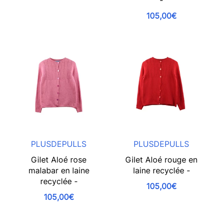
-
105,00€
PLUSDEPULLS
PLUSDEPULLS
Gilet Aloé rose
Gilet Aloé rouge en
malabar en laine
laine recyclée -
recyclée -
105,00€
105,00€