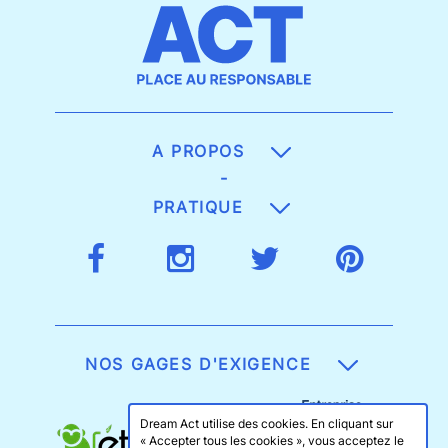
A PROPOS
-
PRATIQUE
NOS GAGES D'EXIGENCE
Dream Act utilise des cookies. En cliquant sur
« Accepter tous les cookies », vous acceptez le