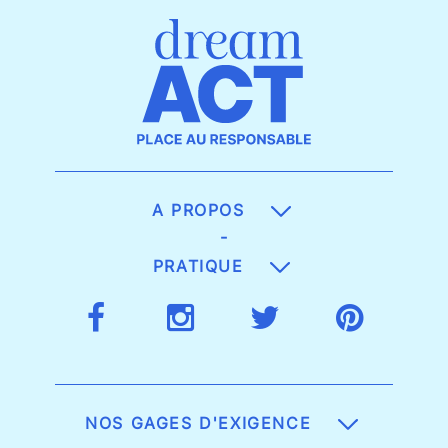
A PROPOS
-
PRATIQUE
NOS GAGES D'EXIGENCE