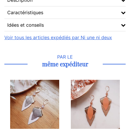
Description
Caractéristiques
Idées et conseils
Voir tous les articles expédiés par Ni une ni deux
PAR LE
même expéditeur