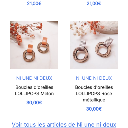
21,00€
21,00€
NI UNE NI DEUX
NI UNE NI DEUX
Boucles d'oreilles
Boucles d'oreilles
LOLLIPOPS Melon
LOLLIPOPS Rose
métallique
30,00€
30,00€
Voir tous les articles de Ni une ni deux