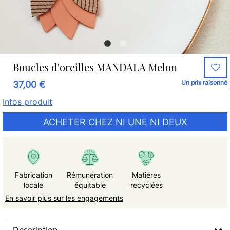
Boucles d'oreilles MANDALA Melon
Un prix raisonné
37,00 €
Infos produit
ACHETER CHEZ NI UNE NI DEUX
Fabrication
Rémunération
Matières
locale
équitable
recyclées
En savoir plus sur les engagements