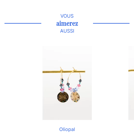
VOUS
aimerez
AUSSI
Oliopal