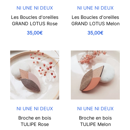
NI UNE NI DEUX
NI UNE NI DEUX
Les Boucles d'oreilles
Les Boucles d'oreilles
GRAND LOTUS Rose
GRAND LOTUS Melon
35,00€
35,00€
NI UNE NI DEUX
NI UNE NI DEUX
Broche en bois
Broche en bois
TULIPE Rose
TULIPE Melon