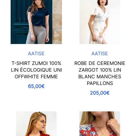
AATISE
AATISE
T-SHIRT ZUMOI 100%
ROBE DE CEREMONIE
LIN ÉCOLOGIQUE UNI
ZARGOT 100% LIN
OFFWHITE FEMME
BLANC MANCHES
PAPILLONS
65,00€
205,00€