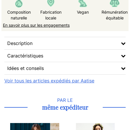
Composition
Fabrication
Vegan
Rémunération
naturelle
locale
équitable
En savoir plus sur les engagements
Description
Caractéristiques
Idées et conseils
Voir tous les articles expédiés par Aatise
PAR LE
même expéditeur