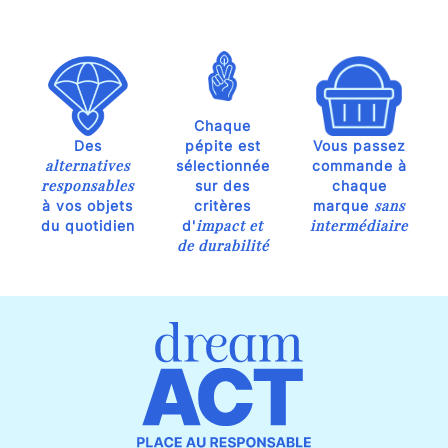
Chaque
Des
pépite est
Vous passez
alternatives
sélectionnée
commande à
responsables
sur des
chaque
sans
à vos objets
critères
marque
impact et
intermédiaire
du quotidien
d'
de durabilité