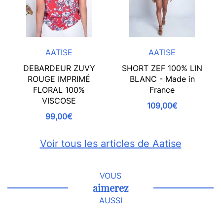
AATISE
AATISE
DEBARDEUR ZUVY
SHORT ZEF 100% LIN
ROUGE IMPRIMÉ
BLANC - Made in
FLORAL 100%
France
VISCOSE
109,00€
99,00€
Voir tous les articles de Aatise
VOUS
aimerez
AUSSI