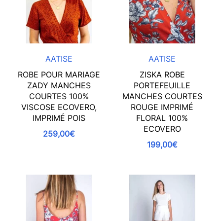
AATISE
AATISE
ROBE POUR MARIAGE
ZISKA ROBE
ZADY MANCHES
PORTEFEUILLE
COURTES 100%
MANCHES COURTES
VISCOSE ECOVERO,
ROUGE IMPRIMÉ
IMPRIMÉ POIS
FLORAL 100%
ECOVERO
259,00€
199,00€