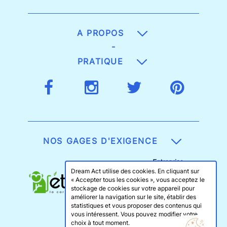
A PROPOS
-
PRATIQUE
NOS GAGES D'EXIGENCE
Dream Act utilise des cookies. En cliquant sur
« Accepter tous les cookies », vous acceptez le
stockage de cookies sur votre appareil pour
améliorer la navigation sur le site, établir des
statistiques et vous proposer des contenus qui
vous intéressent. Vous pouvez modifier votre
choix à tout moment.