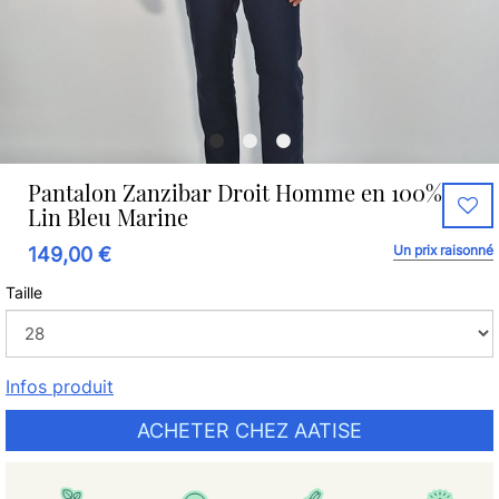
Pantalon Zanzibar Droit Homme en 100%
Lin Bleu Marine
Un prix raisonné
149,00 €
Taille
Infos produit
ACHETER CHEZ AATISE