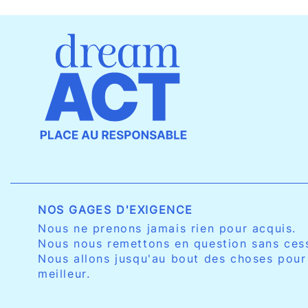
NOS GAGES D'EXIGENCE
Nous ne prenons jamais rien pour acquis.
Nous nous remettons en question sans ces
Nous allons jusqu'au bout des choses pour
meilleur.