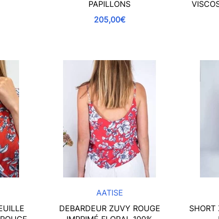
PAPILLONS
VISCOS
205,00€
AATISE
EUILLE
DEBARDEUR ZUVY ROUGE
SHORT 