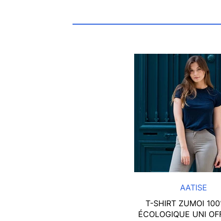
AATISE
T-SHIRT ZUMOI 100
ÉCOLOGIQUE UNI OF