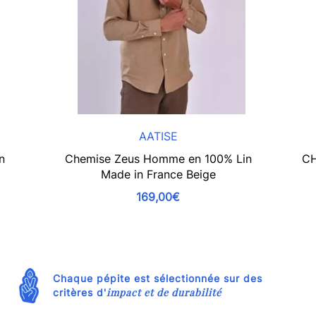
AATISE
n
Chemise Zeus Homme en 100% Lin
CH
Made in France Beige
169,00€
Chaque pépite est sélectionnée sur des
impact et de durabilité
critères d'