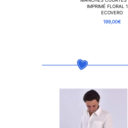
MANCHES COURTES
IMPRIMÉ FLORAL 
ECOVERO
199,00€