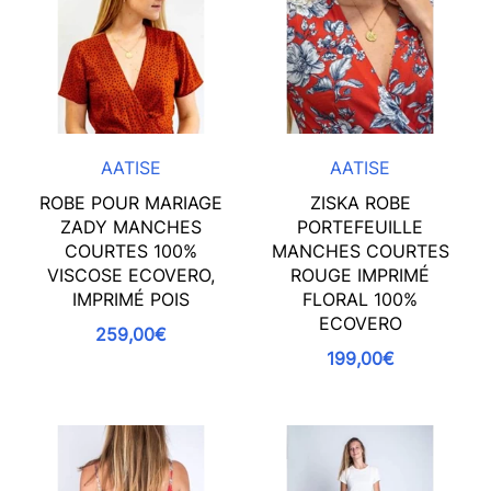
AATISE
AATISE
ROBE POUR MARIAGE
ZISKA ROBE
ZADY MANCHES
PORTEFEUILLE
COURTES 100%
MANCHES COURTES
VISCOSE ECOVERO,
ROUGE IMPRIMÉ
IMPRIMÉ POIS
FLORAL 100%
ECOVERO
259,00€
199,00€