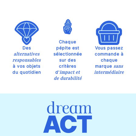
Chaque
Des
pépite est
Vous passez
alternatives
sélectionnée
commande à
responsables
sur des
chaque
sans
à vos objets
critères
marque
impact et
intermédiaire
du quotidien
d'
de durabilité