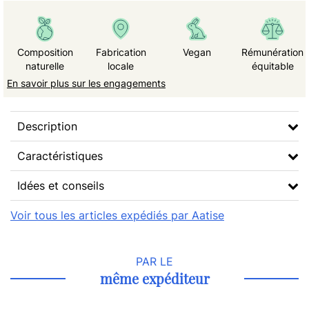
Composition
Fabrication
Vegan
Rémunération
naturelle
locale
équitable
En savoir plus sur les engagements
Description
Caractéristiques
Idées et conseils
Voir tous les articles expédiés par Aatise
PAR LE
même expéditeur