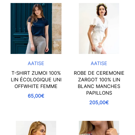
AATISE
AATISE
T-SHIRT ZUMOI 100%
ROBE DE CEREMONIE
LIN ÉCOLOGIQUE UNI
ZARGOT 100% LIN
OFFWHITE FEMME
BLANC MANCHES
PAPILLONS
65,00€
205,00€