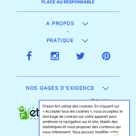
A PROPOS
-
PRATIQUE
NOS GAGES D'EXIGENCE
Dream Act utilise des cookies. En cliquant sur
« Accepter tous les cookies », vous acceptez le
stockage de cookies sur votre appareil pour
améliorer la navigation sur le site, établir des
statistiques et vous proposer des contenus qui
vous intéressent. Vous pouvez modifier votre