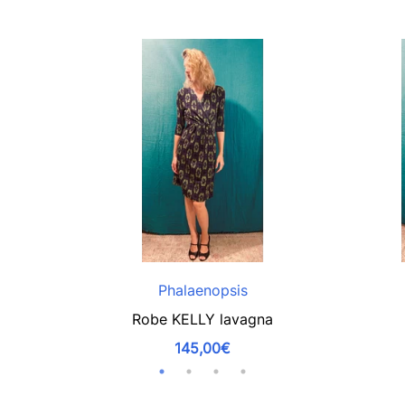
Phalaenopsis
Robe KELLY lavagna
145,00€