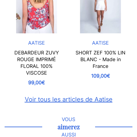
AATISE
AATISE
DEBARDEUR ZUVY
SHORT ZEF 100% LIN
ROUGE IMPRIMÉ
BLANC - Made in
FLORAL 100%
France
VISCOSE
109,00€
99,00€
Voir tous les articles de Aatise
VOUS
aimerez
AUSSI