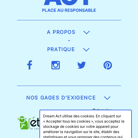
A PROPOS
-
PRATIQUE
NOS GAGES D'EXIGENCE
Dream Act utilise des cookies. En cliquant sur
« Accepter tous les cookies », vous acceptez le
stockage de cookies sur votre appareil pour
améliorer la navigation sur le site, établir des
statistiques et vous proposer des contenus qui