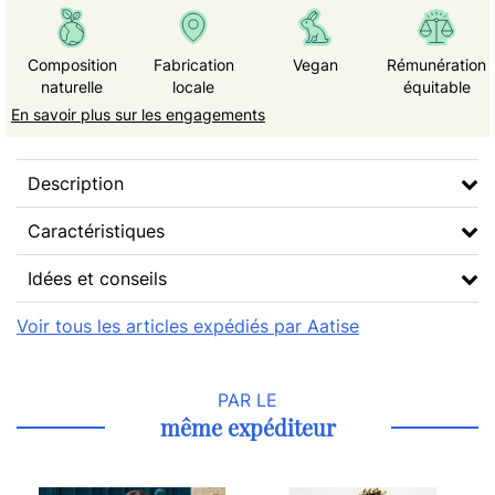
Composition
Fabrication
Vegan
Rémunération
naturelle
locale
équitable
En savoir plus sur les engagements
Description
Caractéristiques
Idées et conseils
Voir tous les articles expédiés par Aatise
PAR LE
même expéditeur