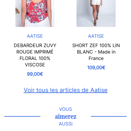
AATISE
AATISE
DEBARDEUR ZUVY
SHORT ZEF 100% LIN
ROUGE IMPRIMÉ
BLANC - Made in
FLORAL 100%
France
VISCOSE
109,00€
99,00€
Voir tous les articles de Aatise
VOUS
aimerez
AUSSI