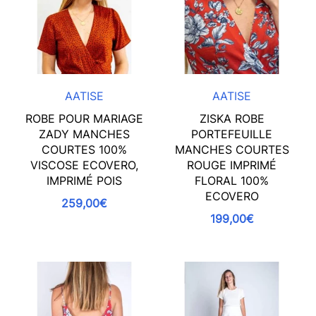
AATISE
AATISE
ROBE POUR MARIAGE
ZISKA ROBE
ZADY MANCHES
PORTEFEUILLE
COURTES 100%
MANCHES COURTES
VISCOSE ECOVERO,
ROUGE IMPRIMÉ
IMPRIMÉ POIS
FLORAL 100%
ECOVERO
259,00€
199,00€