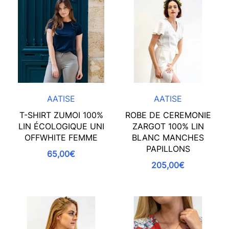
AATISE
AATISE
T-SHIRT ZUMOI 100%
ROBE DE CEREMONIE
LIN ÉCOLOGIQUE UNI
ZARGOT 100% LIN
OFFWHITE FEMME
BLANC MANCHES
PAPILLONS
65,00€
205,00€