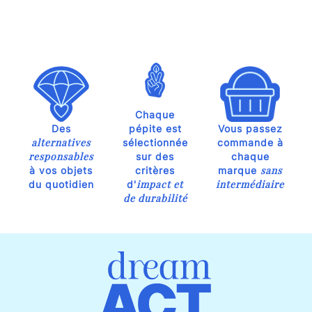
Chaque
Des
pépite est
Vous passez
alternatives
sélectionnée
commande à
responsables
sur des
chaque
sans
à vos objets
critères
marque
impact et
intermédiaire
du quotidien
d'
de durabilité