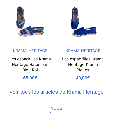
KRAMA HERITAGE
KRAMA HERITAGE
Les espadrilles Krama
Les espadrilles Krama
Heritage Ratanakiri
Heritage Krama
Bleu Roi
Bleues
65,00€
49,00€
Voir tous les articles de Krama Heritage
VOUS