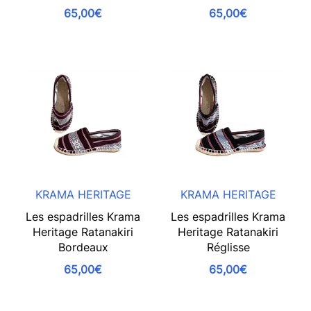
65,00€
65,00€
KRAMA HERITAGE
KRAMA HERITAGE
Les espadrilles Krama
Les espadrilles Krama
Heritage Ratanakiri
Heritage Ratanakiri
Bordeaux
Réglisse
65,00€
65,00€