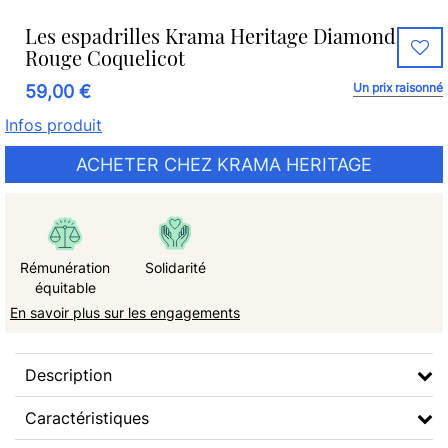
Les espadrilles Krama Heritage Diamond
Rouge Coquelicot
Un prix raisonné
59,00 €
Infos produit
ACHETER CHEZ KRAMA HERITAGE
Rémunération
Solidarité
équitable
En savoir plus sur les engagements
Description
Caractéristiques