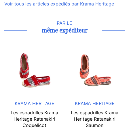
Voir tous les articles expédiés par Krama Heritage
PAR LE
même expéditeur
KRAMA HERITAGE
KRAMA HERITAGE
Les espadrilles Krama
Les espadrilles Krama
Heritage Ratanakiri
Heritage Ratanakiri
Coquelicot
Saumon