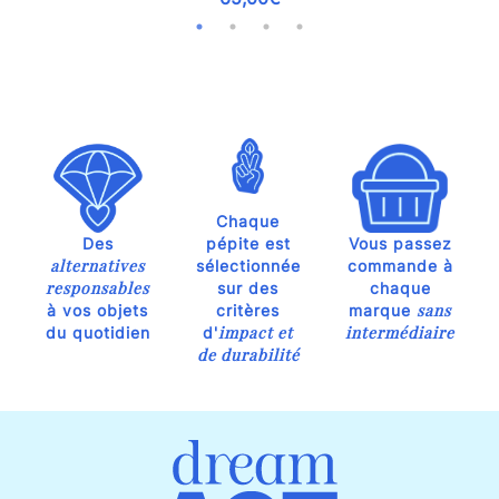
Chaque
Des
pépite est
Vous passez
alternatives
sélectionnée
commande à
responsables
sur des
chaque
sans
à vos objets
critères
marque
impact et
intermédiaire
du quotidien
d'
de durabilité