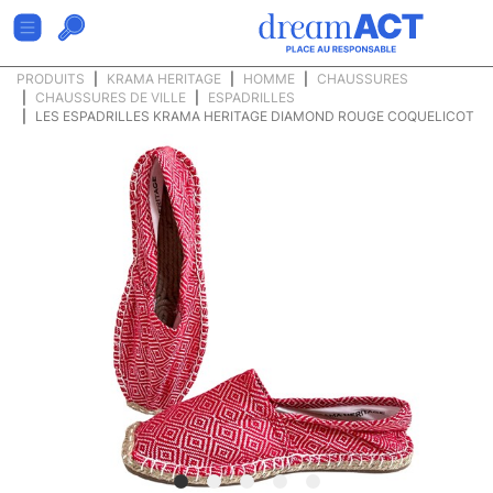
PRODUITS
KRAMA HERITAGE
HOMME
CHAUSSURES
CHAUSSURES DE VILLE
ESPADRILLES
LES ESPADRILLES KRAMA HERITAGE DIAMOND ROUGE COQUELICOT