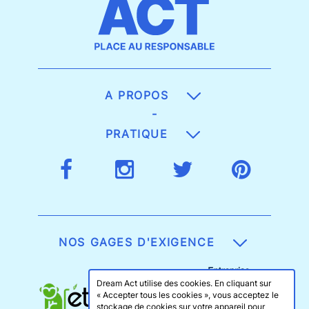
A PROPOS
-
PRATIQUE
NOS GAGES D'EXIGENCE
Dream Act utilise des cookies. En cliquant sur
« Accepter tous les cookies », vous acceptez le
stockage de cookies sur votre appareil pour