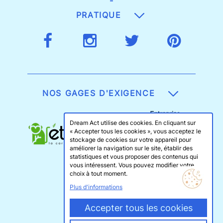
-
PRATIQUE
NOS GAGES D'EXIGENCE
Dream Act utilise des cookies. En cliquant sur
« Accepter tous les cookies », vous acceptez le
stockage de cookies sur votre appareil pour
améliorer la navigation sur le site, établir des
statistiques et vous proposer des contenus qui
vous intéressent. Vous pouvez modifier votre
choix à tout moment.
Plus d'informations
Accepter tous les cookies