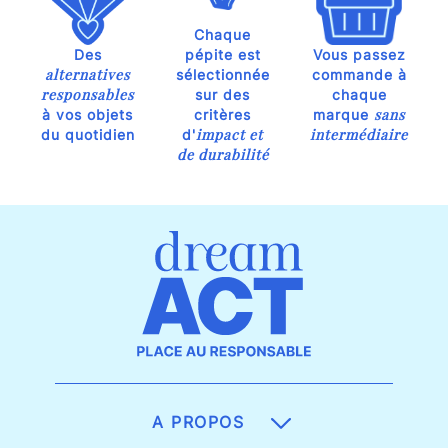
Chaque
Des
pépite est
Vous passez
alternatives
sélectionnée
commande à
responsables
sur des
chaque
sans
à vos objets
critères
marque
impact et
intermédiaire
du quotidien
d'
de durabilité
A PROPOS