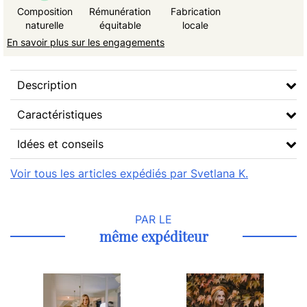
Composition
Rémunération
Fabrication
naturelle
équitable
locale
En savoir plus sur les engagements
Description
Caractéristiques
Idées et conseils
Voir tous les articles expédiés par Svetlana K.
PAR LE
même expéditeur