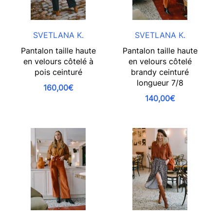
SVETLANA K.
SVETLANA K.
Pantalon taille haute
Pantalon taille haute
en velours côtelé à
en velours côtelé
pois ceinturé
brandy ceinturé
longueur 7/8
160,00€
140,00€