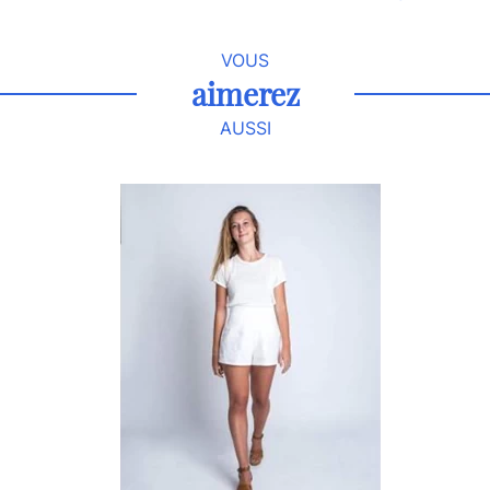
VOUS
aimerez
AUSSI