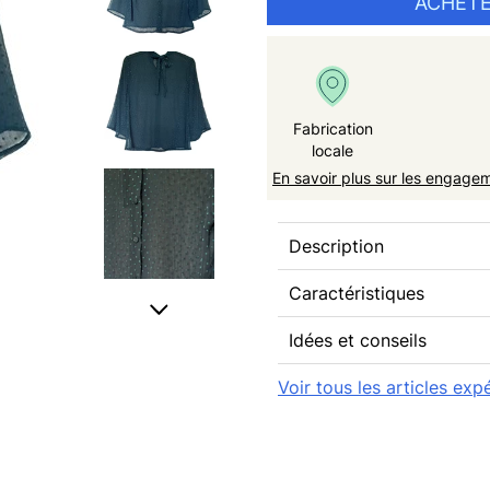
ACHETE
Fabrication
locale
En savoir plus sur les engage
Description
Caractéristiques
Idées et conseils
Voir tous les articles ex