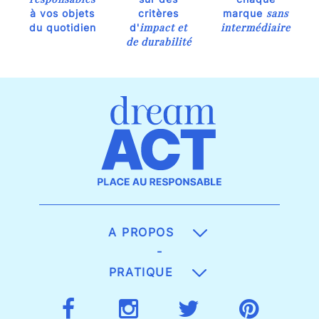
sans
à vos objets
critères
marque
impact et
intermédiaire
du quotidien
d'
de durabilité
A PROPOS
-
PRATIQUE