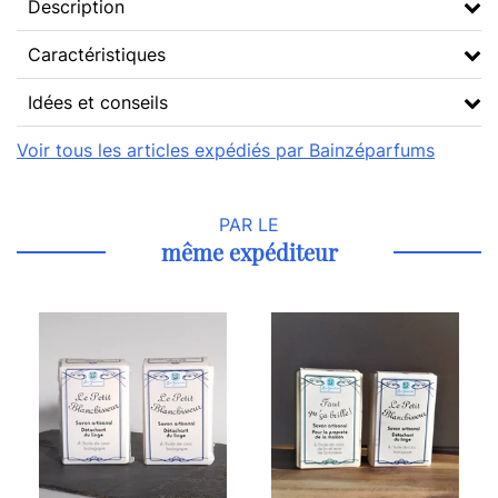
Description
Caractéristiques
Idées et conseils
Voir tous les articles expédiés par Bainzéparfums
PAR LE
même expéditeur