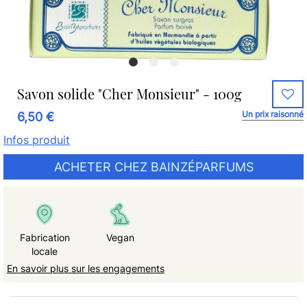
Savon solide "Cher Monsieur" - 100g
Un prix raisonné
6,50 €
Infos produit
ACHETER CHEZ BAINZÉPARFUMS
Fabrication
Vegan
locale
En savoir plus sur les engagements