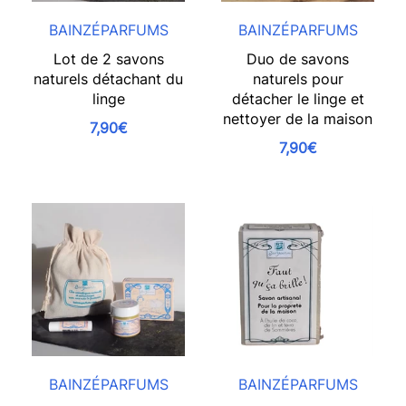
BAINZÉPARFUMS
BAINZÉPARFUMS
Lot de 2 savons
Duo de savons
naturels détachant du
naturels pour
linge
détacher le linge et
nettoyer de la maison
7,90€
7,90€
BAINZÉPARFUMS
BAINZÉPARFUMS