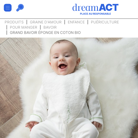
PRODUITS
GRAINE D'AMOUR
ENFANCE
PUÉRICULTURE
POUR MANGER
BAVOIR
GRAND BAVOIR ÉPONGE EN COTON BIO