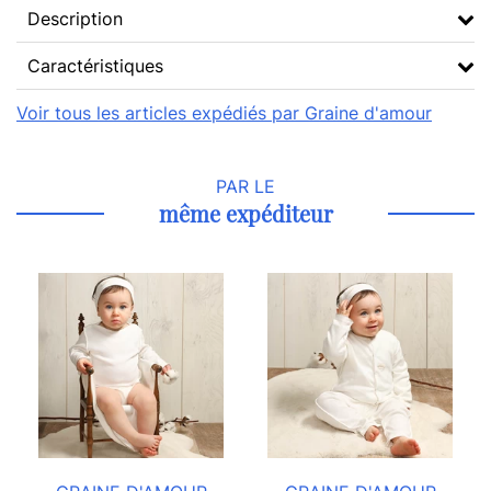
Description
Caractéristiques
Voir tous les articles expédiés par Graine d'amour
PAR LE
même expéditeur