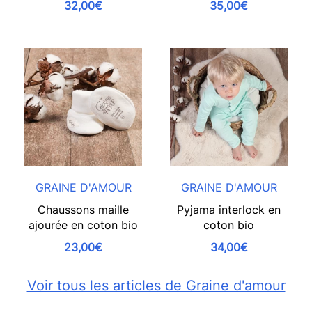
32,00€
35,00€
GRAINE D'AMOUR
GRAINE D'AMOUR
Chaussons maille
Pyjama interlock en
ajourée en coton bio
coton bio
23,00€
34,00€
Voir tous les articles de Graine d'amour