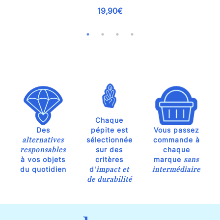
19,90€
Chaque
Des
pépite est
Vous passez
alternatives
sélectionnée
commande à
responsables
sur des
chaque
sans
à vos objets
critères
marque
impact et
intermédiaire
du quotidien
d'
de durabilité