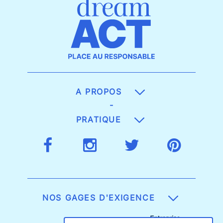
A PROPOS
-
PRATIQUE
NOS GAGES D'EXIGENCE