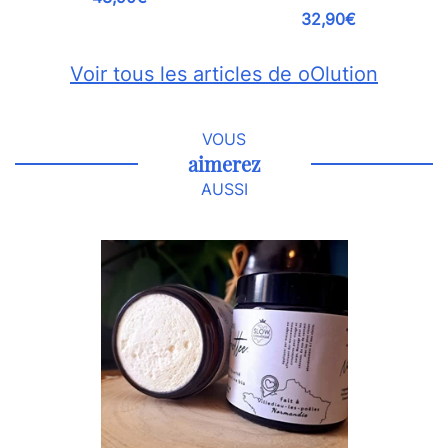
32,90€
Voir tous les articles de oOlution
VOUS
aimerez
AUSSI