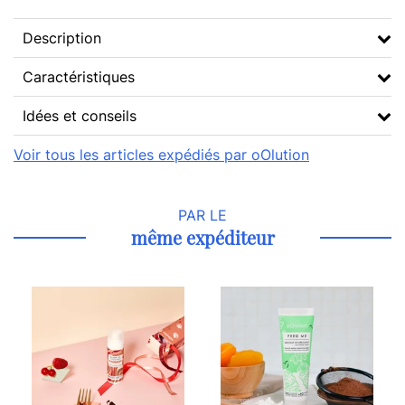
Description
Caractéristiques
Idées et conseils
Voir tous les articles expédiés par oOlution
PAR LE
même expéditeur