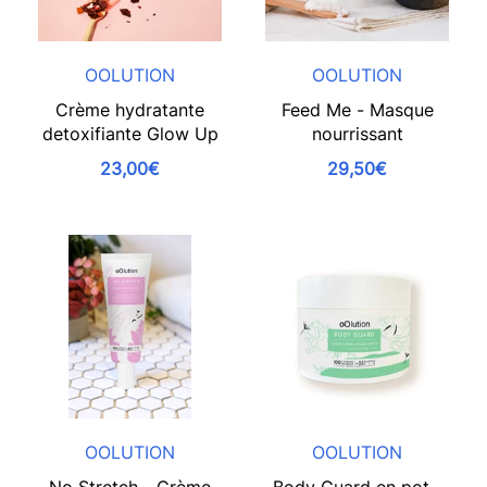
OOLUTION
OOLUTION
Crème hydratante
Feed Me - Masque
detoxifiante Glow Up
nourrissant
23,00€
29,50€
OOLUTION
OOLUTION