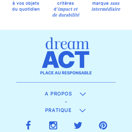
sans
à vos objets
critères
marque
impact et
intermédiaire
du quotidien
d'
de durabilité
A PROPOS
-
PRATIQUE