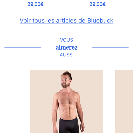
29,00€
29,00€
Voir tous les articles de Bluebuck
VOUS
aimerez
AUSSI