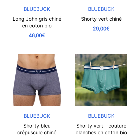
BLUEBUCK
BLUEBUCK
Long John gris chiné
Shorty vert chiné
en coton bio
29,00€
46,00€
BLUEBUCK
BLUEBUCK
Shorty bleu
Shorty vert - couture
crépuscule chiné
blanches en coton bio