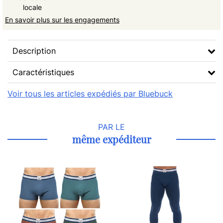
locale
En savoir plus sur les engagements
Description
Caractéristiques
Voir tous les articles expédiés par Bluebuck
PAR LE
même expéditeur