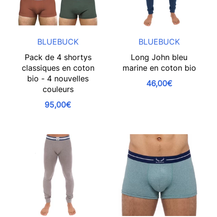
BLUEBUCK
BLUEBUCK
Pack de 4 shortys
Long John bleu
classiques en coton
marine en coton bio
bio - 4 nouvelles
46,00€
couleurs
95,00€