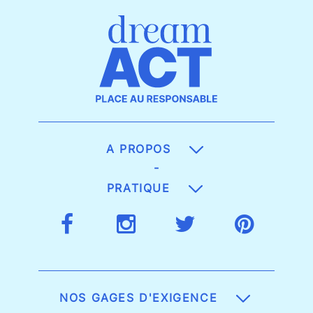
A PROPOS
-
PRATIQUE
NOS GAGES D'EXIGENCE