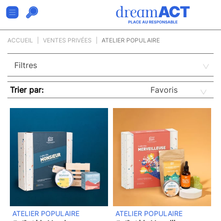
ACCUEIL
VENTES PRIVÉES
ATELIER POPULAIRE
Trier par:
ATELIER POPULAIRE
ATELIER POPULAIRE