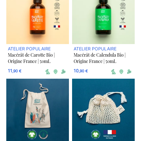
ATELIER POPULAIRE
ATELIER POPULAIRE
Macérât de Carotte Bio |
Macérât de Calendula Bio |
Origine France | 50mL
Origine France | 50mL
11
10
,90 €
,90 €