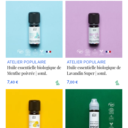
ATELIER POPULAIRE
ATELIER POPULAIRE
Huile essentielle biologique de
Huile essentielle biologique de
Menthe poivrée | 10mL
Lavandin Super | 10mL
7
7
,40 €
,00 €