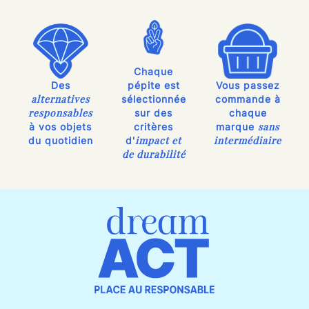
Chaque
Des
pépite est
Vous passez
alternatives
sélectionnée
commande à
responsables
sur des
chaque
sans
à vos objets
critères
marque
impact et
intermédiaire
du quotidien
d'
de durabilité