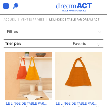
ACCUEIL
VENTES PRIVÉES
LE LINGE DE TABLE PAR DREAM ACT
Trier par:
LE LINGE DE TABLE PAR
LE LINGE DE TABLE PAR