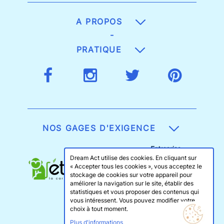
A PROPOS
-
PRATIQUE
NOS GAGES D'EXIGENCE
Dream Act utilise des cookies. En cliquant sur
« Accepter tous les cookies », vous acceptez le
stockage de cookies sur votre appareil pour
améliorer la navigation sur le site, établir des
statistiques et vous proposer des contenus qui
vous intéressent. Vous pouvez modifier votre
choix à tout moment.
Plus d'informations