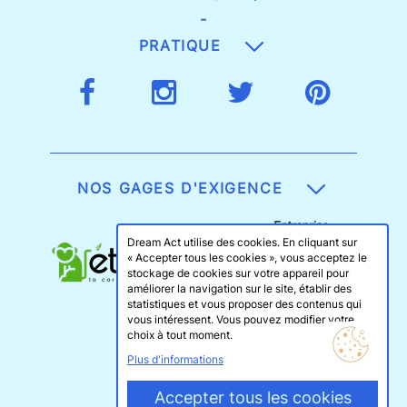
-
PRATIQUE
NOS GAGES D'EXIGENCE
Dream Act utilise des cookies. En cliquant sur
« Accepter tous les cookies », vous acceptez le
stockage de cookies sur votre appareil pour
améliorer la navigation sur le site, établir des
statistiques et vous proposer des contenus qui
vous intéressent. Vous pouvez modifier votre
choix à tout moment.
Plus d'informations
Accepter tous les cookies