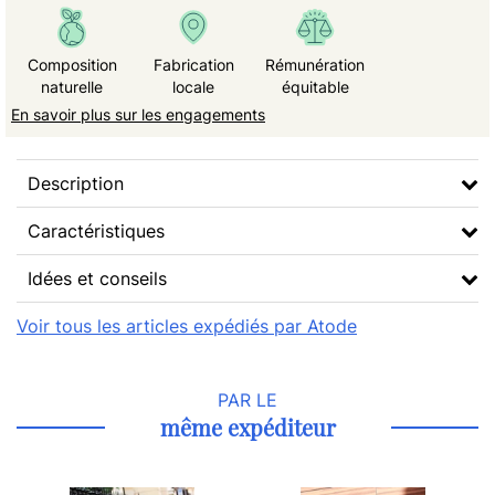
Composition
Fabrication
Rémunération
naturelle
locale
équitable
En savoir plus sur les engagements
Description
Caractéristiques
Idées et conseils
Voir tous les articles expédiés par Atode
PAR LE
même expéditeur