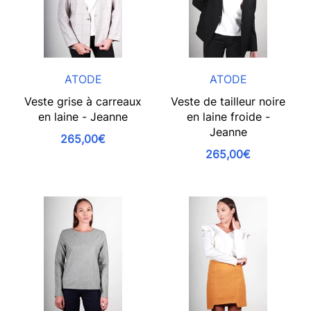
ATODE
ATODE
Veste grise à carreaux
Veste de tailleur noire
en laine - Jeanne
en laine froide -
Jeanne
265,00€
265,00€