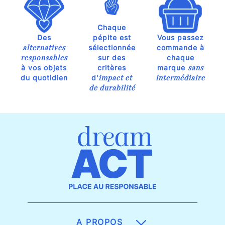
Chaque
Des
pépite est
Vous passez
alternatives
sélectionnée
commande à
responsables
sur des
chaque
sans
à vos objets
critères
marque
impact et
intermédiaire
du quotidien
d'
de durabilité
A PROPOS