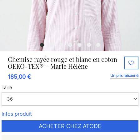
Chemise rayée rouge et blanc en coton
OEKO-TEX® – Marie Hélène
Un prix raisonné
185,00 €
Taille
Infos produit
ACHETER CHEZ ATODE